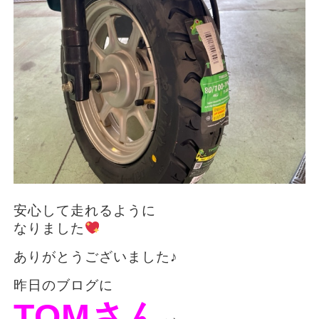
安心して走れるように
なりました
ありがとうございました♪
昨日のブログに
TOMさん