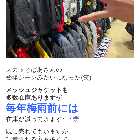
スカッとばあさんの
登場シーンみたいになった(笑)
メッシュジャケットも
多数在庫あります
が
毎年梅雨前には
在庫が減ってきます･･･
既に売れてもいますが
試着される方も多くて