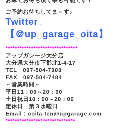
お車でお待ち頂く事も可能です！
ご予約お待ちしてま～す♪
Twitter↓
【＠up_garage_oita】
*******************************
アップガレージ大分店
大分県大分市下郡北1-4-17
TEL 097-504-7000
FAX 097-504-7484
～営業時間～
平日11：00～20：00
土日祝日10：00～20：00
定休日 第３水曜日
Email：ooita-ten@upgarage.com
******************************