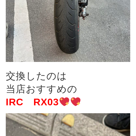
交換したのは
当店おすすめの
IRC RX03