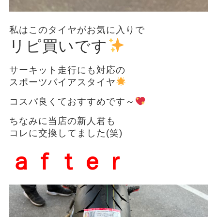
私はこのタイヤがお気に入りで
リピ買いです
サーキット走行にも対応の
スポーツバイアスタイヤ
コスパ良くておすすめです～
ちなみに当店の新人君も
コレに交換してました(笑)
ａｆｔｅｒ