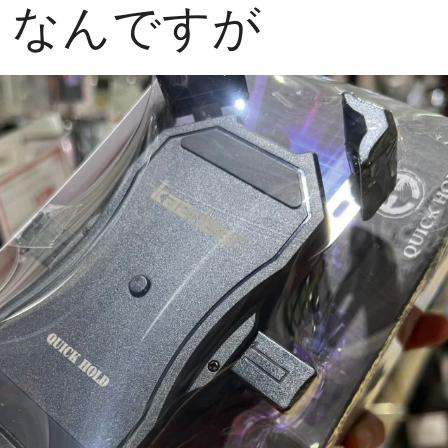
りなんですが