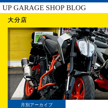
UP GARAGE SHOP BLOG
大分店
月別アーカイブ