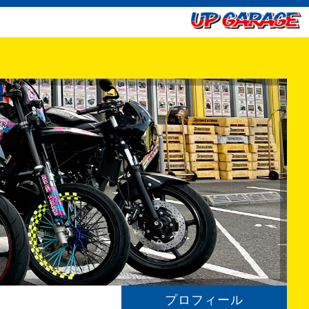
プロフィール