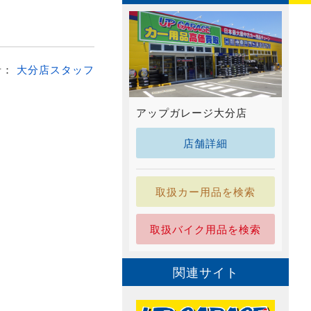
者：
大分店スタッフ
アップガレージ大分店
店舗詳細
取扱カー用品を検索
取扱バイク用品を検索
関連サイト