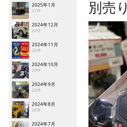
別売
2025年1月
27件
2024年12月
28件
2024年11月
28件
2024年10月
29件
2024年9月
28件
2024年8月
26件
2024年7月