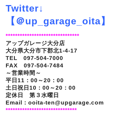
Twitter↓
【＠up_garage_oita】
*******************************
アップガレージ大分店
大分県大分市下郡北1-4-17
TEL 097-504-7000
FAX 097-504-7484
～営業時間～
平日11：00～20：00
土日祝日10：00～20：00
定休日 第３水曜日
Email：ooita-ten@upgarage.com
******************************