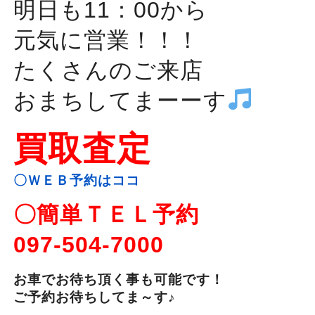
明日も11：00から
元気に営業！！！
たくさんのご来店
おまちしてまーーす
買取査定
〇ＷＥＢ予約はココ
〇簡単ＴＥＬ予約
097-504-7000
お車でお待ち頂く事も可能です！
ご予約お待ちしてま～す♪