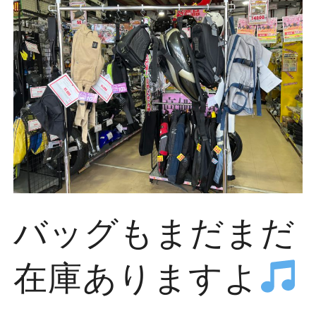
バッグもまだまだ
在庫ありますよ