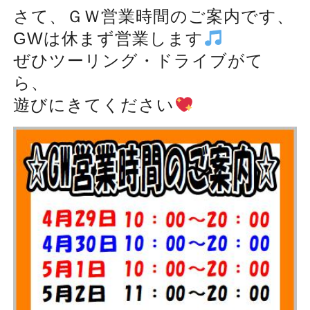
さて、ＧＷ営業時間のご案内です、
GWは休まず営業します
ぜひツーリング・ドライブがて
ら、
遊びにきてください