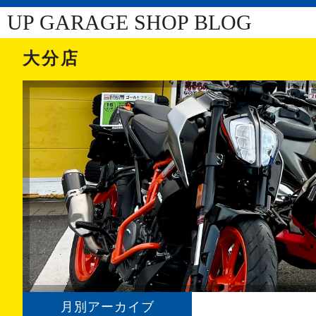
UP GARAGE SHOP BLOG
大分店
月別アーカイブ