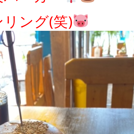
リング(笑)