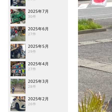
2025年7月
30件
2025年6月
27件
2025年5月
29件
2025年4月
27件
2025年3月
28件
2025年2月
26件