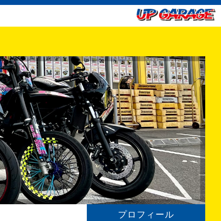
プロフィール