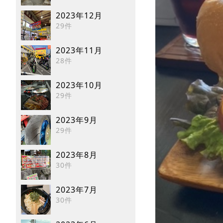
2023年12月
29件
2023年11月
28件
2023年10月
29件
2023年9月
29件
2023年8月
30件
2023年7月
30件