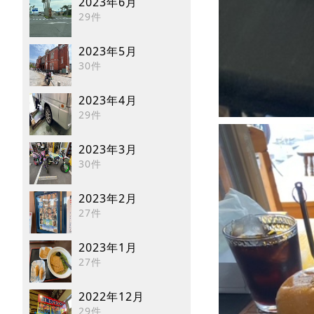
2023年6月
29件
2023年5月
30件
2023年4月
29件
2023年3月
30件
2023年2月
27件
2023年1月
27件
2022年12月
29件