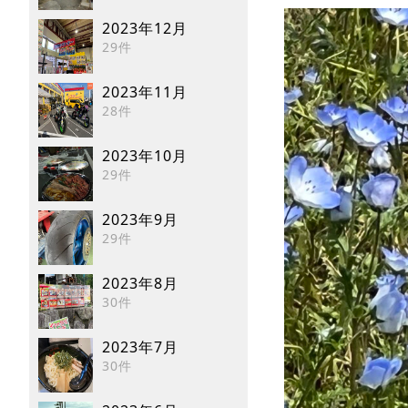
2023年12月
29件
2023年11月
28件
2023年10月
29件
2023年9月
29件
2023年8月
30件
2023年7月
30件