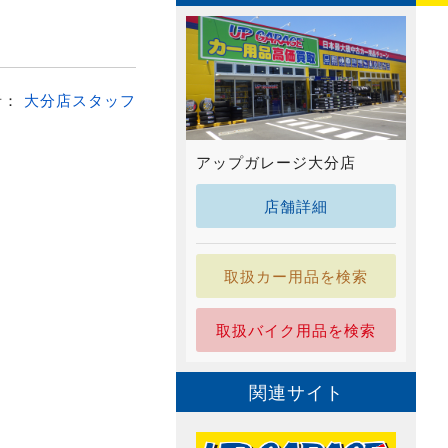
者：
大分店スタッフ
アップガレージ大分店
店舗詳細
取扱カー用品を検索
取扱バイク用品を検索
関連サイト