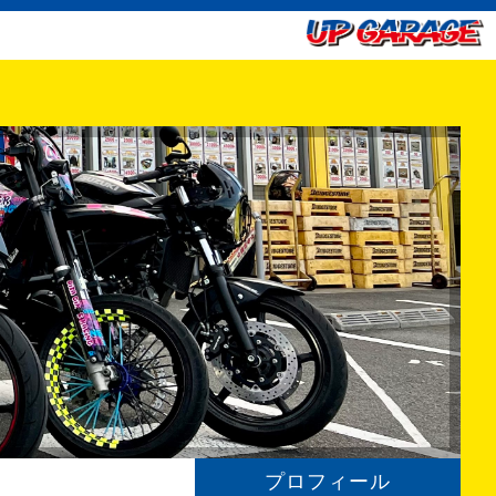
プロフィール