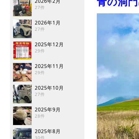
青の洞門
2026年2月
27件
2026年1月
27件
2025年12月
29件
2025年11月
29件
2025年10月
27件
2025年9月
28件
2025年8月
30件