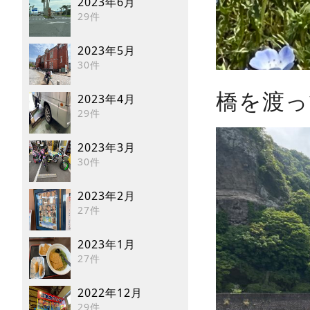
2023年6月
29件
2023年5月
30件
橋を渡っ
2023年4月
29件
2023年3月
30件
2023年2月
27件
2023年1月
27件
2022年12月
29件