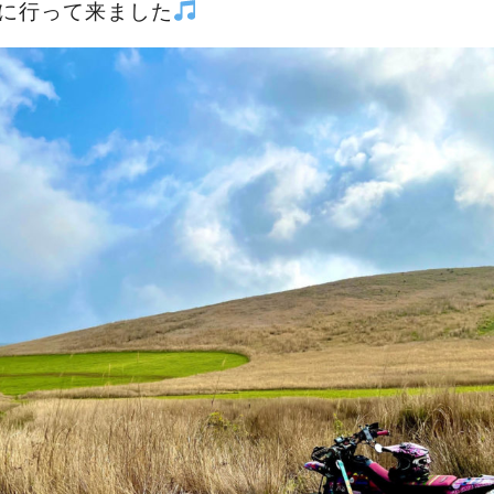
に行って来ました