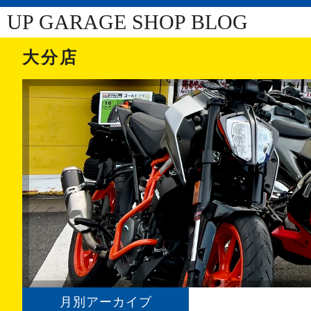
UP GARAGE SHOP BLOG
大分店
月別アーカイブ