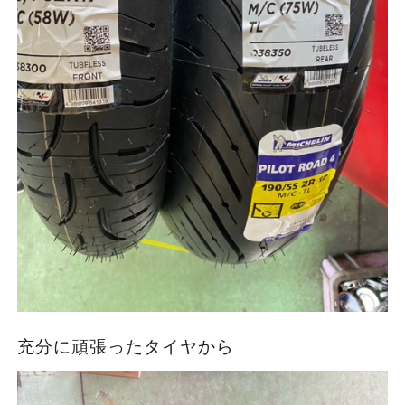
充分に頑張ったタイヤから