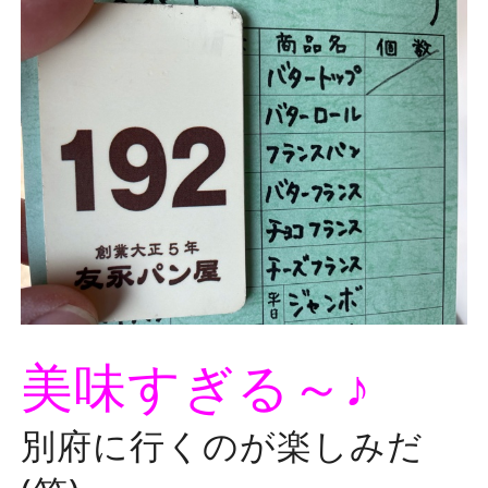
美味すぎる～♪
別府に行くのが楽しみだ