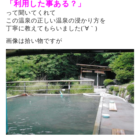
「利用した事ある？」
って聞いてくれて
この温泉の正しい温泉の浸かり方を
丁寧に教えてもらいました(´∀｀)
画像は拾い物ですが