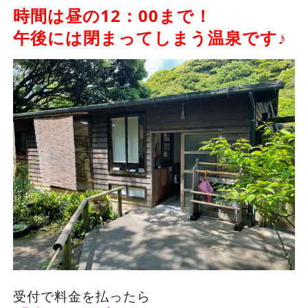
時間は昼の12：00まで！
午後には閉まってしまう温泉です♪
受付で料金を払ったら