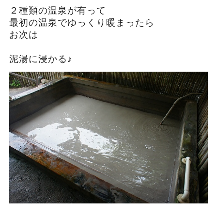
２種類の温泉が有って
最初の温泉でゆっくり暖まったら
お次は
泥湯に浸かる♪