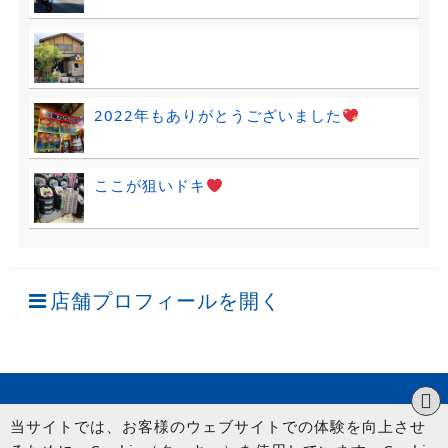
2022年もありがとうございました
ここが狙いドキ
店舗プロフィールを開く
当サイトでは、お客様のウェブサイトでの体験を向上させ