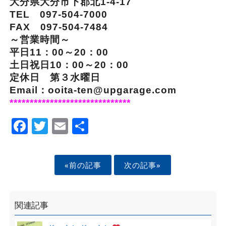
大分県大分市下郡北1-4-17
TEL 097-504-7000
FAX 097-504-7484
～営業時間～
平日11：00～20：00
土日祝日10：00～20：00
定休日 第３水曜日
Email：ooita-ten@upgarage.com
******************************
Facebook
Twitter
Email
Share
«前の記事
次の記事»
関連記事