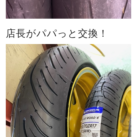
店長がパパっと交換！