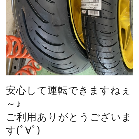
安心して運転できますねぇ
～♪
ご利用ありがとうございま
す(ﾟ∀ﾟ)