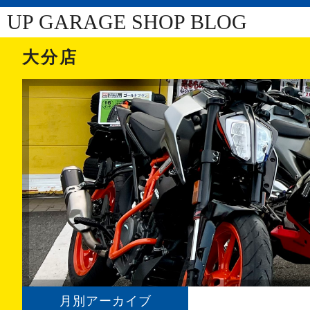
UP GARAGE SHOP BLOG
大分店
月別アーカイブ