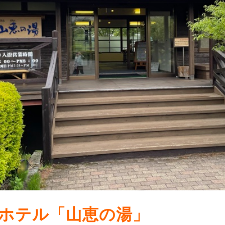
ホテル「山恵の湯」