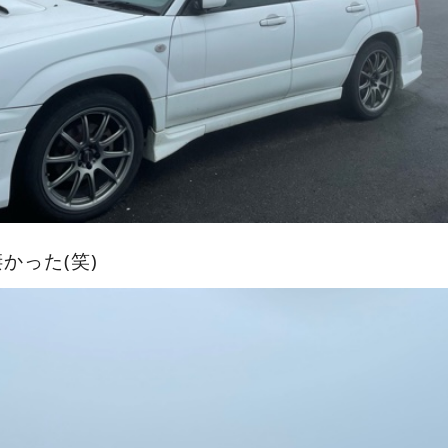
かった(笑)