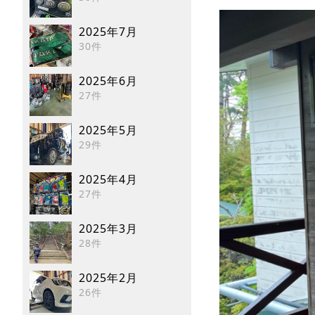
2025年7月
30件
2025年6月
27件
2025年5月
29件
2025年4月
27件
2025年3月
28件
2025年2月
26件