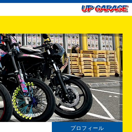
プロフィール