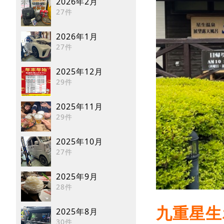
2026年2月
27件
2026年1月
27件
2025年12月
29件
2025年11月
29件
2025年10月
27件
2025年9月
28件
九重星生
2025年8月
30件