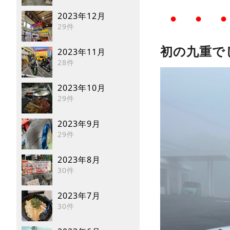
・・
2023年12月
29件
初の九重で
2023年11月
28件
2023年10月
29件
2023年9月
29件
2023年8月
30件
2023年7月
30件