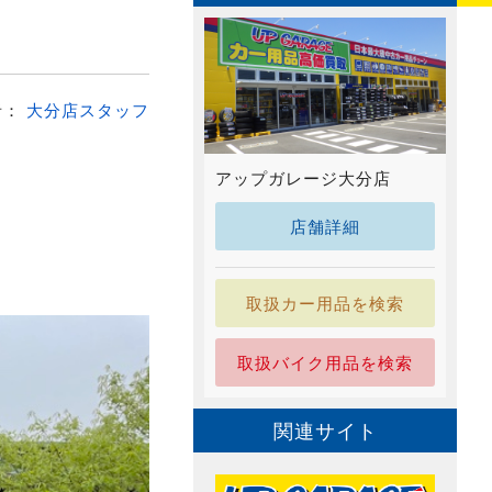
者：
大分店スタッフ
アップガレージ大分店
店舗詳細
取扱カー用品を検索
取扱バイク用品を検索
関連サイト