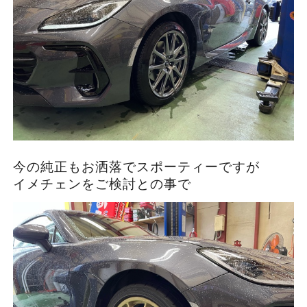
今の純正もお洒落でスポーティーですが
イメチェンをご検討との事で