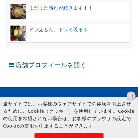
まだまだ晴れが続きます！！
ドラえもん、ドラミ現るぅ
店舗プロフィールを開く
当サイトでは、お客様のウェブサイトでの体験を向上させ
るために、Cookie（クッキー）を使用しています。Cookie
の使用を希望されない場合は、お客様のブラウザの設定で
Cookieの使用を中止することができます。
© UP GARAGE GROUP Co., Ltd.