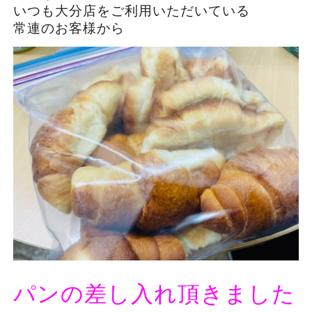
いつも大分店をご利用いただいている
常連のお客様から
パンの差し入れ頂きました