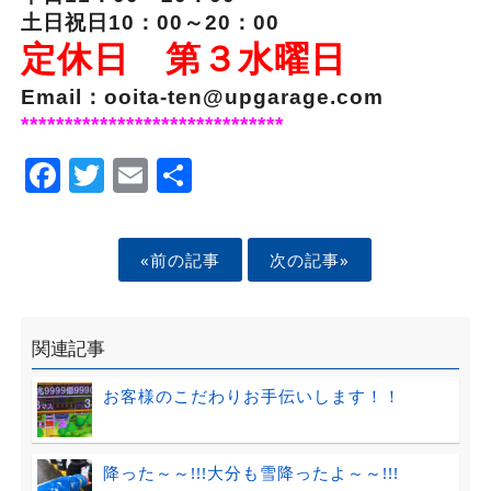
土日祝日10：00～20：00
定休日 第３水曜日
Email：ooita-ten@upgarage.com
******************************
Facebook
Twitter
Email
Share
«前の記事
次の記事»
関連記事
お客様のこだわりお手伝いします！！
降った～～!!!大分も雪降ったよ～～!!!