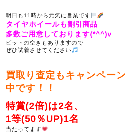
明日も11時から元気に営業です
タイヤホイールも割引商品
多数ご用意しております(*^^)v
ピットの空きもありますので
ぜひ試着させてください
買取り査定もキャンペーン
中です！！
特賞(2倍)は2名、
1等(50％UP)1名
当たってます