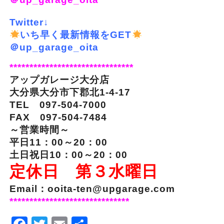
Twitter↓
いち早く最新情報をGET
＠up_garage_oita
*******************************
アップガレージ大分店
大分県大分市下郡北1-4-17
TEL 097-504-7000
FAX 097-504-7484
～営業時間～
平日11：00～20：00
土日祝日10：00～20：00
定休日 第３水曜日
Email：ooita-ten@upgarage.com
******************************
Facebook
Twitter
Email
Share