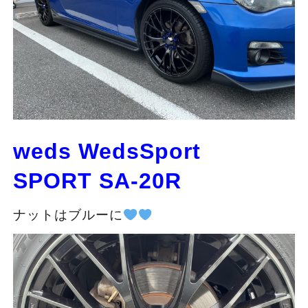
weds WedsSport
SPORT SA-20R
ナットはブルーに