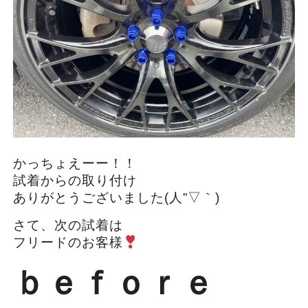
かっちょえーー！！
試着からの取り付け
ありがとうございました(人”▽｀)
さて、次の試着は
フリードのお客様
ｂｅｆｏｒｅ