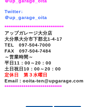
＠up_garage_oita
Twitter↓
＠up_garage_oita
*******************************
アップガレージ大分店
大分県大分市下郡北1-4-17
TEL 097-504-7000
FAX 097-504-7484
～営業時間～
平日11：00～20：00
土日祝日10：00～20：00
定休日 第３水曜日
Email：ooita-ten@upgarage.com
******************************