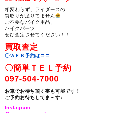
相変わらず、ライダースの
買取りが足りてません
ご不要なバイク用品、
バイクパーツ
ぜひ査定させてください！！
買取査定
〇ＷＥＢ予約はココ
〇簡単ＴＥＬ予約
097-504-7000
お車でお待ち頂く事も可能です！
ご予約お待ちしてま～す♪
Instagram