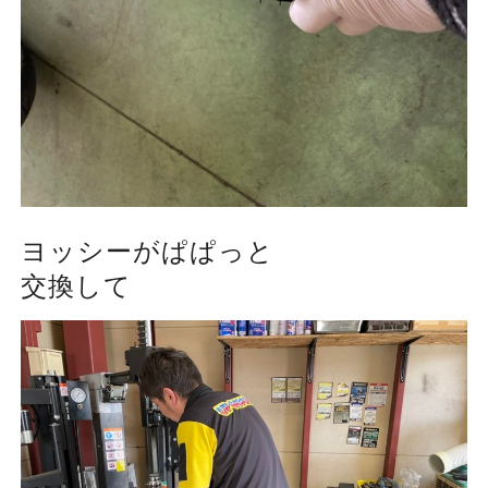
ヨッシーがぱぱっと
交換して