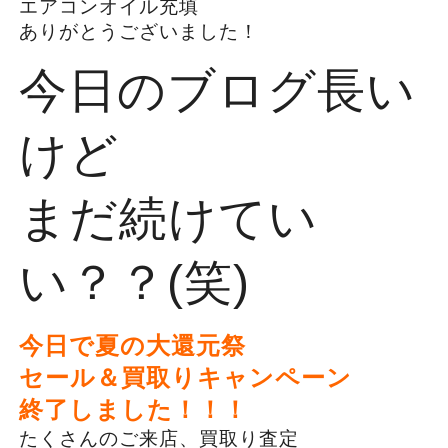
エアコンオイル充填
ありがとうございました！
今日のブログ長い
けど
まだ続けてい
い？？(笑)
今日で夏の大還元祭
セール＆買取りキャンペーン
終了しました！！！
たくさんのご来店、買取り査定