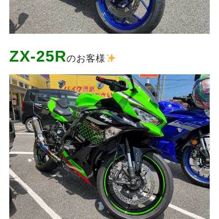
ZX-25R
のお客様