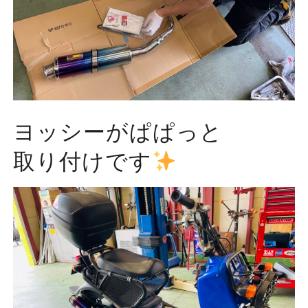
ヨッシーがぱぱっと
取り付けです