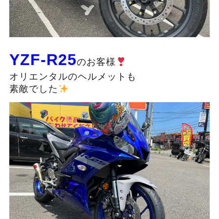
YZF-R25
のお客様
オリエンタルのヘルメットも
素敵でした