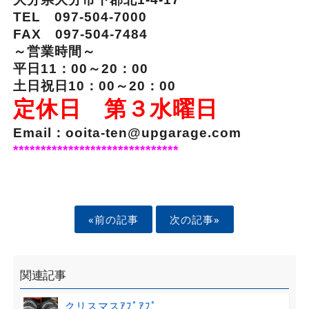
TEL 097-504-7000
FAX 097-504-7484
～営業時間～
平日11：00～20：00
土日祝日10：00～20：00
定休日 第３水曜日
Email：ooita-ten@upgarage.com
******************************
«前の記事
次の記事»
関連記事
クリスマスｱﾌﾟｱﾌﾟ