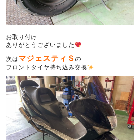
お取り付け
ありがとうございました
マジェスティＳ
次は
の
フロントタイヤ持ち込み交換