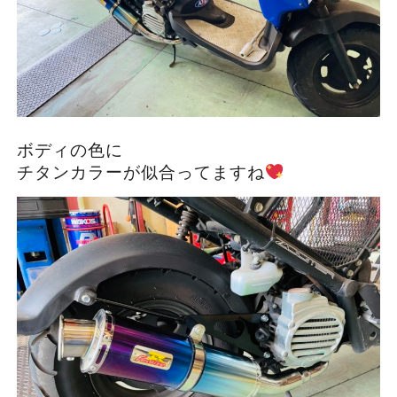
ボディの色に
チタンカラーが似合ってますね