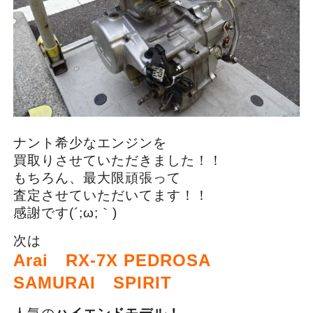
ナント希少なエンジンを
買取りさせていただきました！！
もちろん、最大限頑張って
査定させていただいてます！！
感謝です(´;ω;｀)
次は
Arai RX-7X PEDROSA
SAMURAI SPIRIT