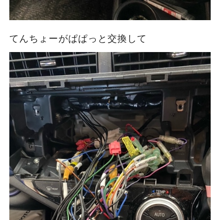
てんちょーがぱぱっと交換して