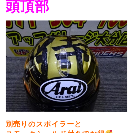
頭頂部
別売りのスポイラーと