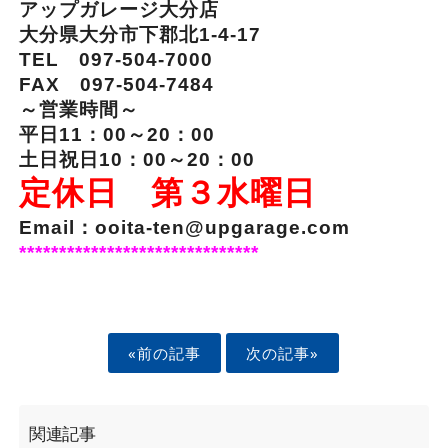
アップガレージ大分店
大分県大分市下郡北1-4-17
TEL 097-504-7000
FAX 097-504-7484
～営業時間～
平日11：00～20：00
土日祝日10：00～20：00
定休日 第３水曜日
Email：ooita-ten@upgarage.com
******************************
«前の記事
次の記事»
関連記事