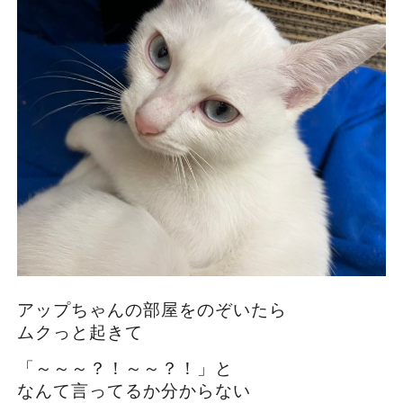
アップちゃんの部屋をのぞいたら
ムクっと起きて
「～～～？！～～？！」と
なんて言ってるか分からない