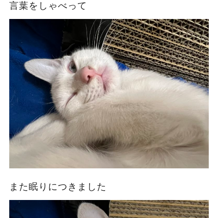
言葉をしゃべって
また眠りにつきました