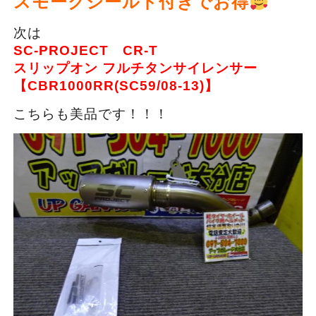
スモークシールド付きでお得
次は
SC-PROJECT CR-T
スリップオン フルチタンサイレンサー
【CBR1000RR(SC59/08-13)】
こちらも美品です！！！