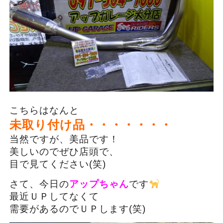
こちらはなんと
未取り付け品・・・・・・・
当然ですが、美品です！
美しいのでぜひ店頭で、
目で見てください(笑)
さて、今日の
アップちゃん
です
最近ＵＰしてなくて
需要があるのでＵＰします(笑)