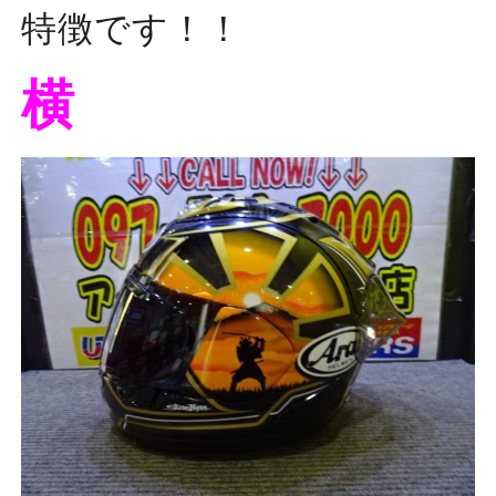
特徴です！！
横