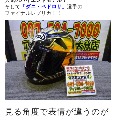
人気の
ハイエンドモデル！
そして
「ダニ・ペドロサ」
選手の
ファイナルレプリカ！！
見る角度で表情が違うのが