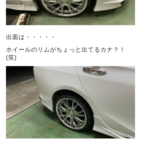
出面は・・・・・
ホイールのリムがちょっと出てるカナ？！
(笑)