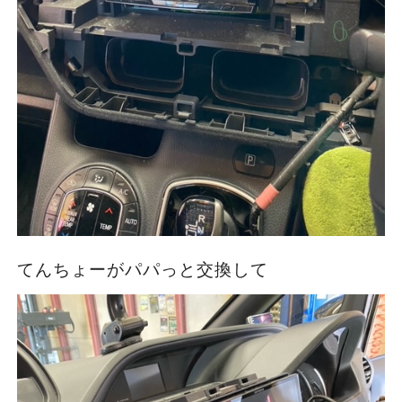
てんちょーがパパっと交換して