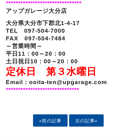
*******************************
アップガレージ大分店
大分県大分市下郡北1-4-17
TEL 097-504-7000
FAX 097-504-7484
～営業時間～
平日11：00～20：00
土日祝日10：00～20：00
定休日 第３水曜日
Email：ooita-ten@upgarage.com
******************************
«前の記事
次の記事»