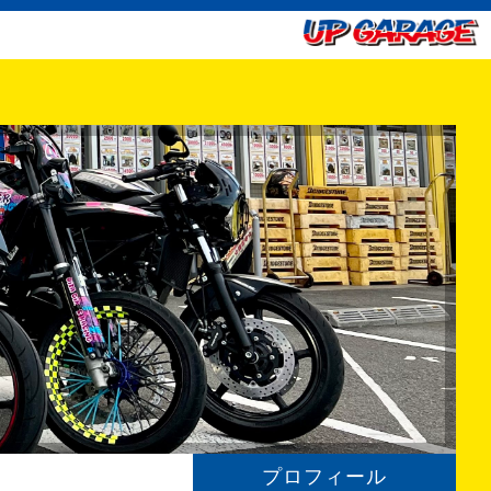
プロフィール