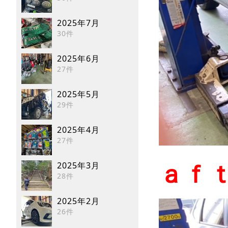
2025年7月
30件
2025年6月
27件
2025年5月
29件
2025年4月
27件
2025年3月
ａｆ
28件
2025年2月
26件