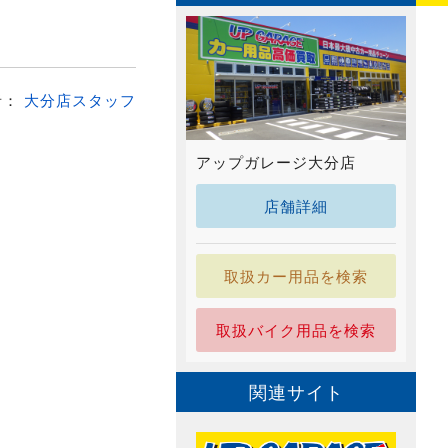
者：
大分店スタッフ
アップガレージ大分店
店舗詳細
取扱カー用品を検索
取扱バイク用品を検索
関連サイト