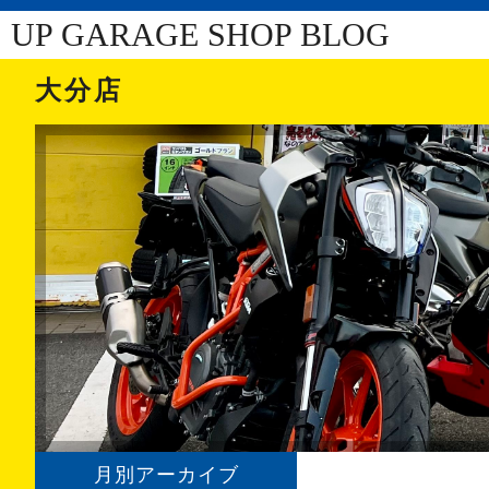
UP GARAGE SHOP BLOG
大分店
月別アーカイブ