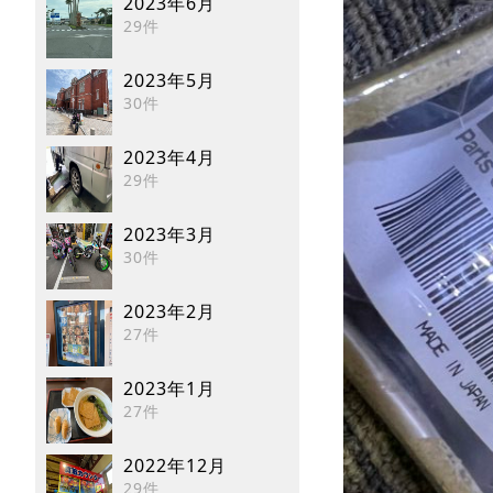
2023年6月
29件
2023年5月
30件
2023年4月
29件
2023年3月
30件
2023年2月
27件
2023年1月
27件
2022年12月
29件