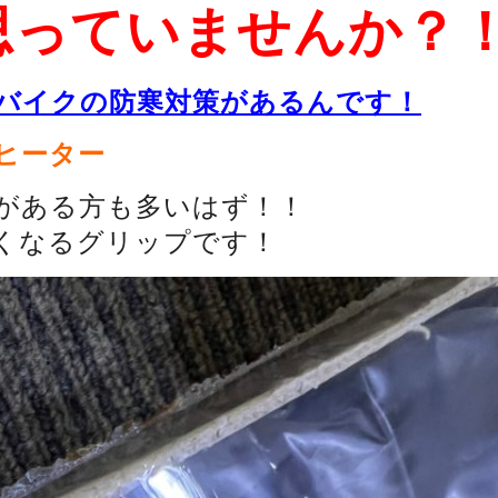
思っていませんか？
バイクの防寒対策があるんです！
ヒーター
がある方も多いはず！！
くなるグリップです！