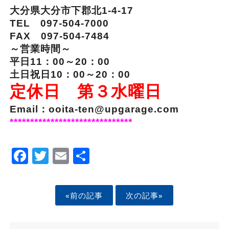
大分県大分市下郡北1-4-17
TEL 097-504-7000
FAX 097-504-7484
～営業時間～
平日11：00～20：00
土日祝日10：00～20：00
定休日 第３水曜日
Email：ooita-ten@upgarage.com
******************************
Facebook
Twitter
Email
Share
«前の記事
次の記事»