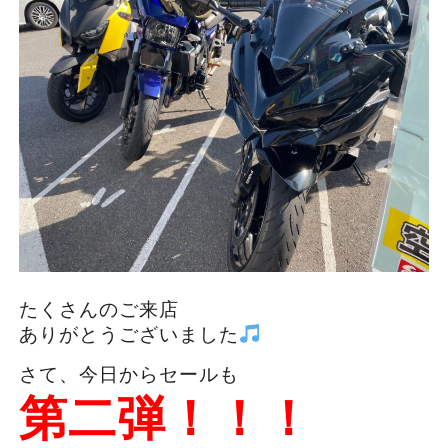
たくさんのご来店
ありがとうございました
さて、今日からセールも
第二弾！！！