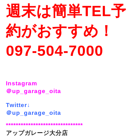
週末は簡単TEL予
約がおすすめ！
097-504-7000
Instagram
＠up_garage_oita
Twitter↓
＠up_garage_oita
*******************************
アップガレージ大分店