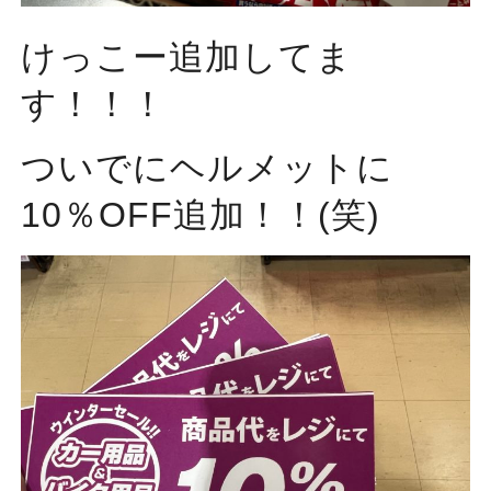
けっこー追加してま
す！！！
ついでにヘルメットに
10％OFF追加！！(笑)