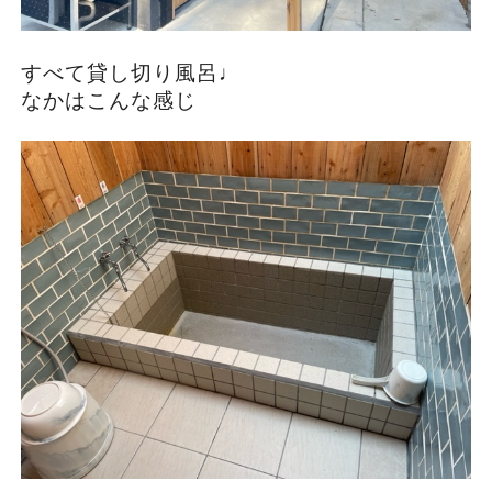
すべて貸し切り風呂♩
なかはこんな感じ