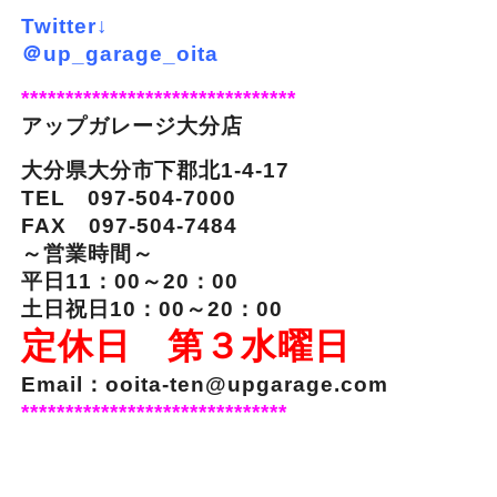
Twitter↓
＠up_garage_oita
*******************************
アップガレージ大分店
大分県大分市下郡北1-4-17
TEL 097-504-7000
FAX 097-504-7484
～営業時間～
平日11：00～20：00
土日祝日10：00～20：00
定休日 第３水曜日
Email：ooita-ten@upgarage.com
******************************