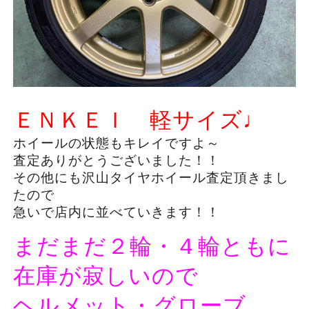
ＥＮＫＥＩ 軽サイズ♩
ホイールの状態もキレイですよ～
査定ありがとうございました！！
その他にも沢山タイヤホイール査定頂きまし
たので
急いで店内に並べていきます！！
まだまだ２輪・４輪ともに
在庫が寂しいので
ヘルメット・グローブ