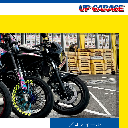
プロフィール