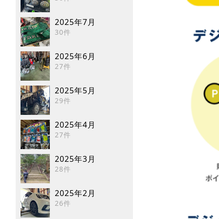
2025年7月
30件
2025年6月
27件
2025年5月
29件
2025年4月
27件
2025年3月
28件
2025年2月
26件