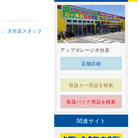
者：
大分店スタッフ
アップガレージ大分店
店舗詳細
取扱カー用品を検索
取扱バイク用品を検索
関連サイト