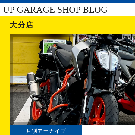
UP GARAGE SHOP BLOG
大分店
月別アーカイブ