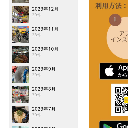
2023年12月
29件
2023年11月
28件
2023年10月
29件
2023年9月
29件
2023年8月
30件
2023年7月
30件