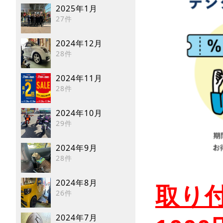
2025年1月
27件
2024年12月
28件
2024年11月
28件
2024年10月
29件
2024年9月
28件
2024年8月
取り
26件
2024年7月