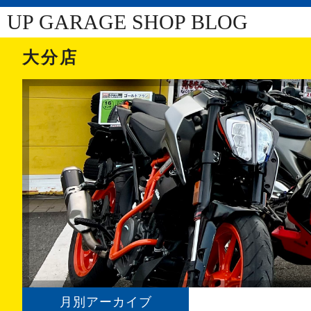
UP GARAGE SHOP BLOG
大分店
月別アーカイブ