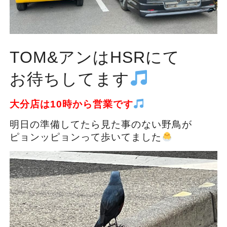
TOM&アンはHSRにて
お待ちしてます
大分店は10時から営業です
明日の準備してたら見た事のない野鳥が
ピョンッピョンって歩いてました