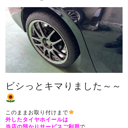
ビシっとキマりました～～
このままお取り付けまで
外したタイヤホイールは
当店の預かりサービスご利用
で