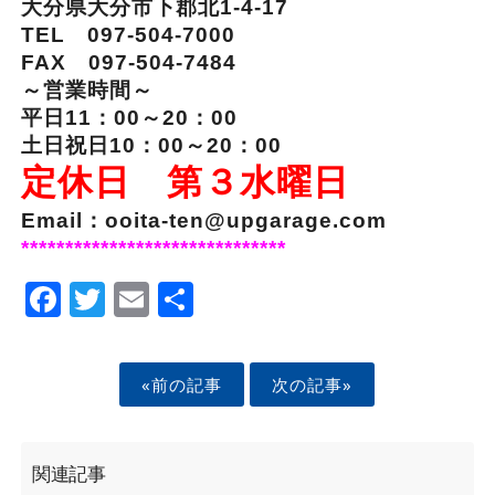
大分県大分市下郡北1-4-17
TEL 097-504-7000
FAX 097-504-7484
～営業時間～
平日11：00～20：00
土日祝日10：00～20：00
定休日 第３水曜日
Email：ooita-ten@upgarage.com
******************************
Facebook
Twitter
Email
Share
«前の記事
次の記事»
関連記事