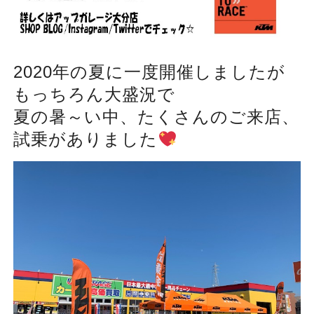
2020年の夏に一度開催しましたが
もっちろん大盛況で
夏の暑～い中、たくさんのご来店、
試乗がありました