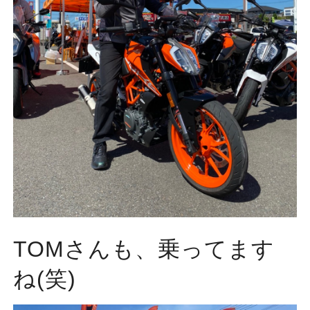
TOMさんも、乗ってます
ね(笑)