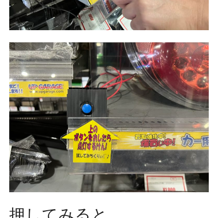
押してみると