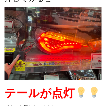
テールが点灯