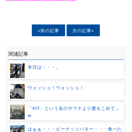
******************************
«前の記事
次の記事»
関連記事
本日は・・・。
ウォッシュ！ウォッシュ！
「PIT」という名のサウナより愛をこめて…
w
はぁぁ・・・ピーナッツバター・・・食べた