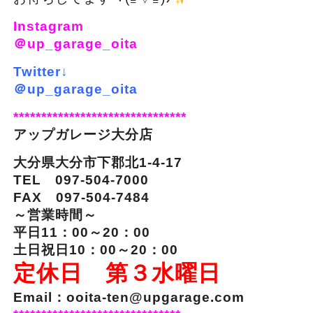
Instagram
＠up_garage_oita
Twitter↓
＠up_garage_oita
*******************************
アップガレージ大分店
大分県大分市下郡北1-4-17
TEL 097-504-7000
FAX 097-504-7484
～営業時間～
平日11：00～20：00
土日祝日10：00～20：00
定休日 第３水曜日
Email：ooita-ten@upgarage.com