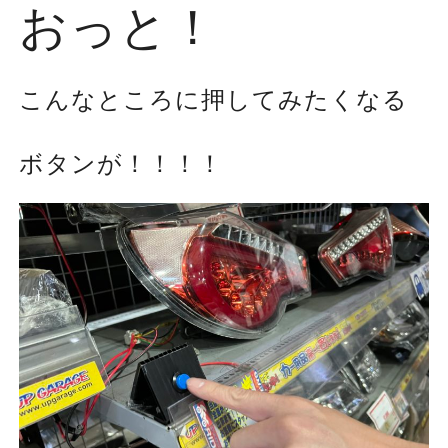
おっと！
こんなところに押してみたくなる
ボタンが！！！！