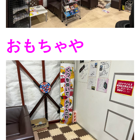
おもちゃや