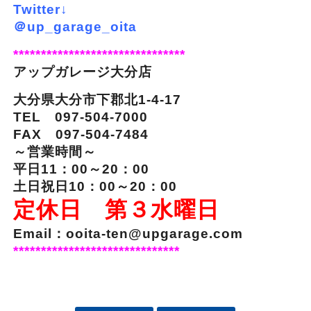
Twitter↓
＠up_garage_oita
*******************************
アップガレージ大分店
大分県大分市下郡北1-4-17
TEL 097-504-7000
FAX 097-504-7484
～営業時間～
平日11：00～20：00
土日祝日10：00～20：00
定休日 第３水曜日
Email：ooita-ten@upgarage.com
******************************