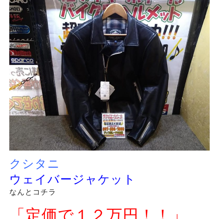
クシタニ
ウェイバージャケット
なんとコチラ
「定価で１２万円！！」