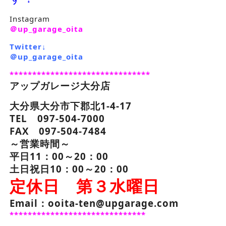
Instagram
＠up_garage_oita
Twitter↓
＠up_garage_oita
*******************************
アップガレージ大分店
大分県大分市下郡北1-4-17
TEL 097-504-7000
FAX 097-504-7484
～営業時間～
平日11：00～20：00
土日祝日10：00～20：00
定休日 第３水曜日
Email：ooita-ten@upgarage.com
******************************