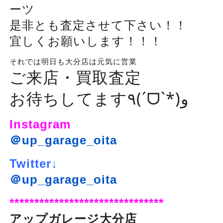
ーツ
是非とも査定させて下さい！！
宜しくお願いします！！！
それでは明日も大分店は元気に営業
ご来店・買取査定
お待ちしてます٩(ˊᗜˋ*)و
Instagram
＠up_garage_oita
Twitter↓
＠up_garage_oita
*******************************
アップガレージ大分店