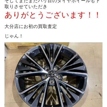
そしてまだまだバリ目のタイヤホイールも下
取りさせていただき
ありがとうございます！！
大分店にお初の買取査定
じゃん！