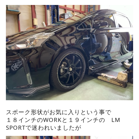
スポーク形状がお気に入りという事で
１８インチのWORKと１９インチの LM
SPORTで迷われいましたが