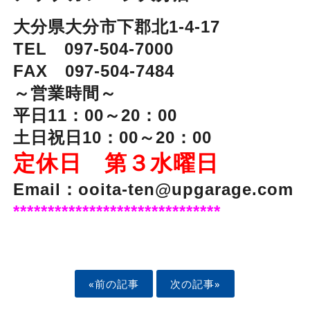
大分県大分市下郡北1-4-17
TEL 097-504-7000
FAX 097-504-7484
～営業時間～
平日11：00～20：00
土日祝日10：00～20：00
定休日 第３水曜日
Email：ooita-ten@upgarage.com
******************************
«前の記事
次の記事»