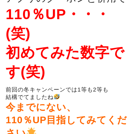
110％UP・・・
(笑)
初めてみた数字で
す(笑)
前回の冬キャンペーンでは1等も2等も
結構でてましたね
今までにない、
110％UP目指してみてくだ
さい