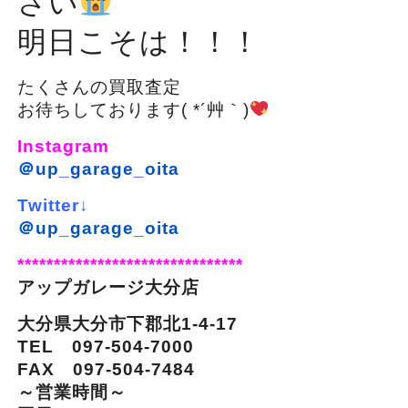
さい
明日こそは！！！
たくさんの買取査定
お待ちしております( *´艸｀)
Instagram
＠up_garage_oita
Twitter↓
＠up_garage_oita
*******************************
アップガレージ大分店
大分県大分市下郡北1-4-17
TEL 097-504-7000
FAX 097-504-7484
～営業時間～