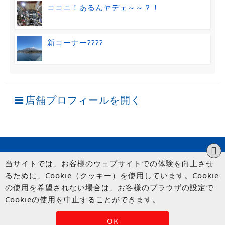
ココニ！あるんヤデェ～～？！
新コーナー????
店舗プロフィールを開く
当サイトでは、お客様のウェブサイトでの体験を向上させ
るために、Cookie（クッキー）を使用しています。Cookie
の使用を希望されない場合は、お客様のブラウザの設定で
Cookieの使用を中止することができます。
© UP GARAGE GROUP Co., Ltd.
OK