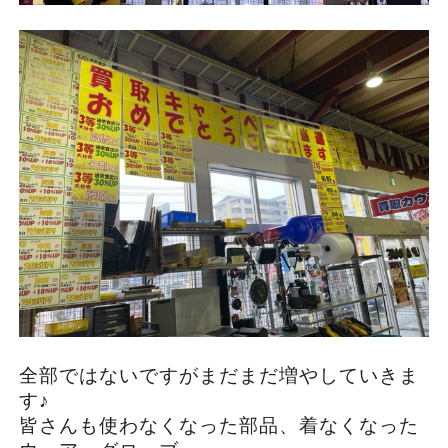
全部ではないですがまだまだ増やしていきま
す♪
皆さんも使わなくなった部品、着なくなった