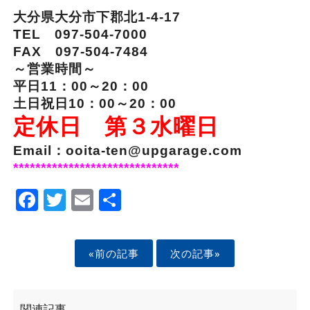
大分県大分市下郡北1-4-17
TEL 097-504-7000
FAX 097-504-7484
～営業時間～
平日11：00～20：00
土日祝日10：00～20：00
定休日 第３水曜日
Email：ooita-ten@upgarage.com
******************************
Facebook
Twitter
Email
Share
«前の記事
次の記事»
関連記事