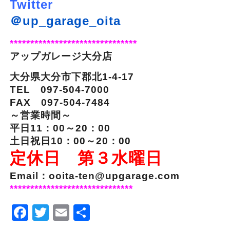
Twitter
＠up_garage_oita
*******************************
アップガレージ大分店
大分県大分市下郡北1-4-17
TEL 097-504-7000
FAX 097-504-7484
～営業時間～
平日11：00～20：00
土日祝日10：00～20：00
定休日 第３水曜日
Email：ooita-ten@upgarage.com
******************************
Facebook
Twitter
Email
Share