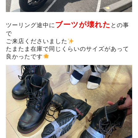
ブーツが壊れた
ツーリング途中に
との事
で
ご来店くださいました
たまたま在庫で同じくらいのサイズがあって
良かったです