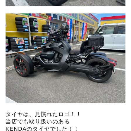
タイヤは、見慣れたロゴ！！
当店でも取り扱いのある
KENDAのタイヤでした！！