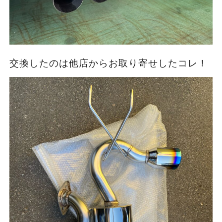
交換したのは他店からお取り寄せしたコレ！