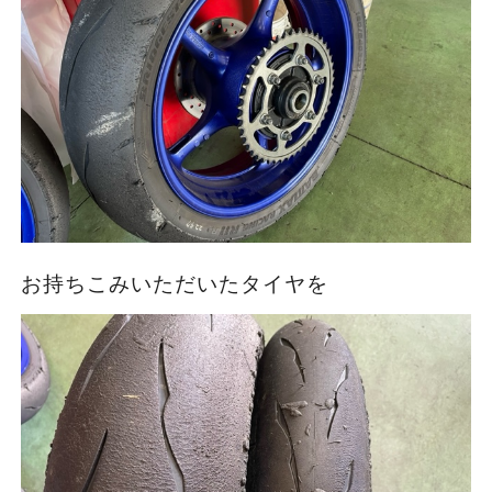
お持ちこみいただいたタイヤを