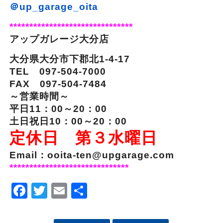
＠up_garage_oita
*******************************
アップガレージ大分店
大分県大分市下郡北1-4-17
TEL 097-504-7000
FAX 097-504-7484
～営業時間～
平日11：00～20：00
土日祝日10：00～20：00
定休日 第３水曜日
Email：ooita-ten@upgarage.com
******************************
Facebook
Twitter
Email
Share