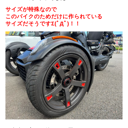
サイズが特殊なので
このバイクのためだけに作られている
サイズだそうですΣ(ﾟДﾟ)！！