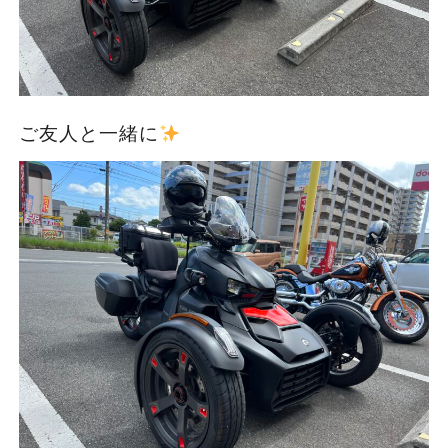
ご友人と一緒に