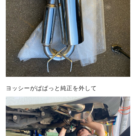
ヨッシーがぱぱっと純正を外して