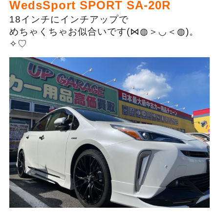
WedsSport SPORT SA-20R
18インチにインチアップで
めちゃくちゃお似合いです(⋈◍＞◡＜◍)。
✧♡