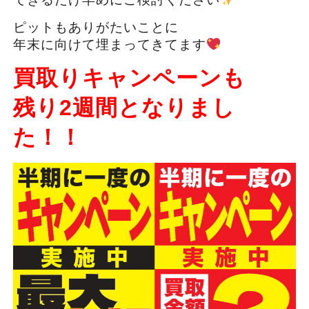
ピットもありがたいことに
年末に向けて埋まってきてます
買取りキャンペーンも
残り2週間となりまし
た！！