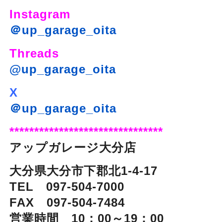
Instagram
＠up_garage_oita
Threads
@up_garage_oita
X
＠up_garage_oita
*******************************
アップガレージ大分店
大分県大分市下郡北1-4-17
TEL 097-504-7000
FAX 097-504-7484
営業時間 10：00～19：00