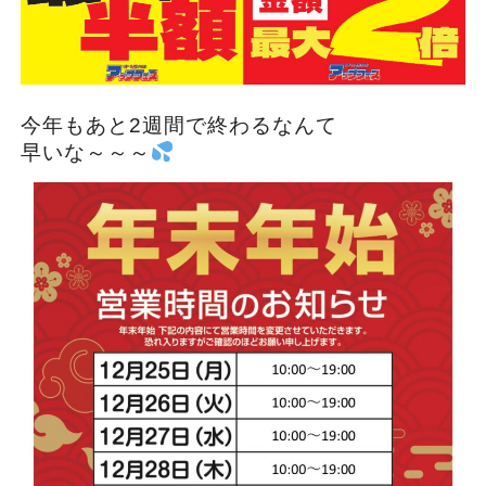
今年もあと2週間で終わるなんて
早いな～～～