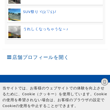
SUV祭りヾ(≧▽≦)ﾉ
うれしくなっちゃうな～♪
店舗プロフィールを開く
当サイトでは、お客様のウェブサイトでの体験を向上させ
るために、Cookie（クッキー）を使用しています。Cookie
の使用を希望されない場合は、お客様のブラウザの設定で
Cookieの使用を中止することができます。