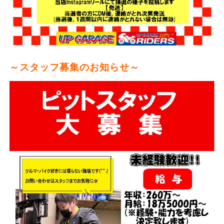
～スタッフ募集のお知らせ～