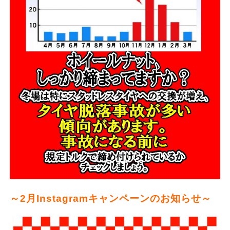
～2月Instagramキャンペーンのお知らせ～