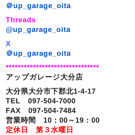
＠up_garage_oita
Threads
@up_garage_oita
X
＠up_garage_oita
*******************************
アップガレージ大分店
大分県大分市下郡北1-4-17
TEL 097-504-7000
FAX 097-504-7484
営業時間 10：00～19：00
定休日 第３水曜日