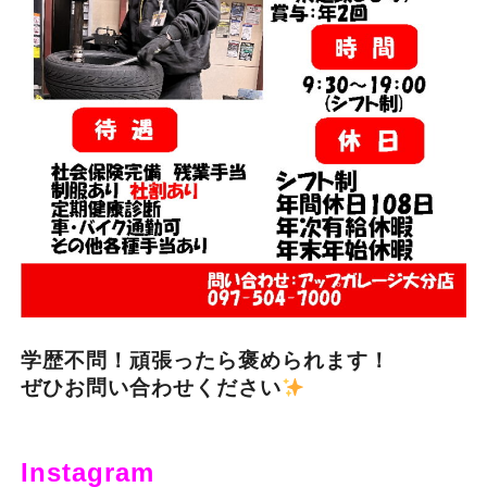
学歴不問！頑張ったら褒められます！
ぜひお問い合わせください
Instagram