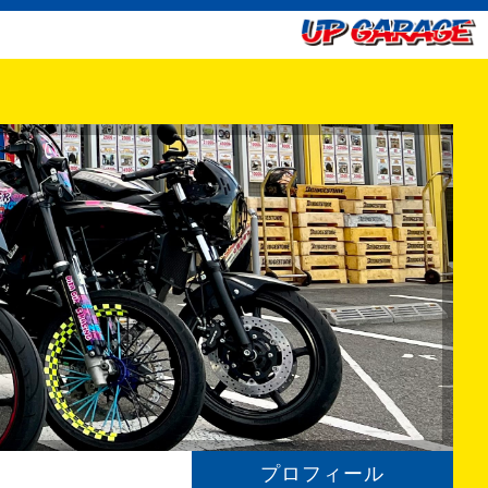
プロフィール