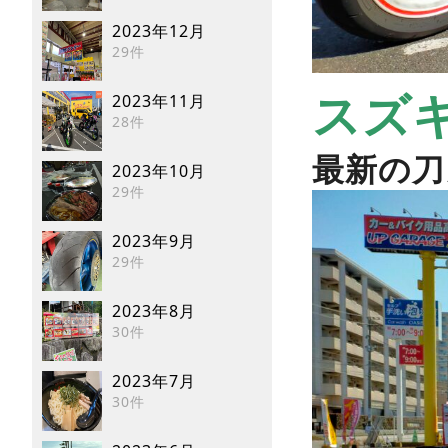
2023年12月
29件
スズキ
2023年11月
28件
最新の刀
2023年10月
29件
2023年9月
29件
2023年8月
30件
2023年7月
30件