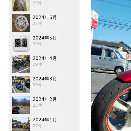
29件
2024年6月
27件
2024年5月
30件
2024年4月
29件
2024年3月
30件
2024年2月
28件
2024年1月
27件