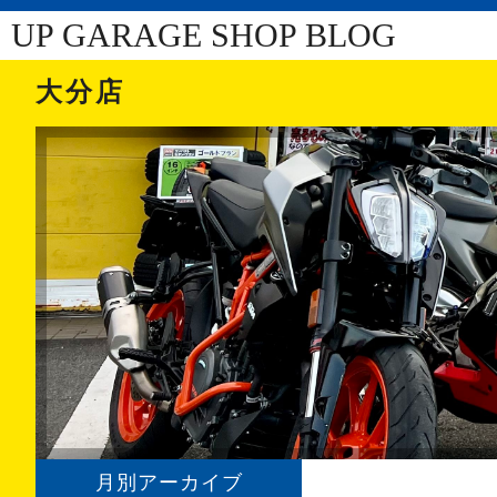
UP GARAGE SHOP BLOG
大分店
月別アーカイブ