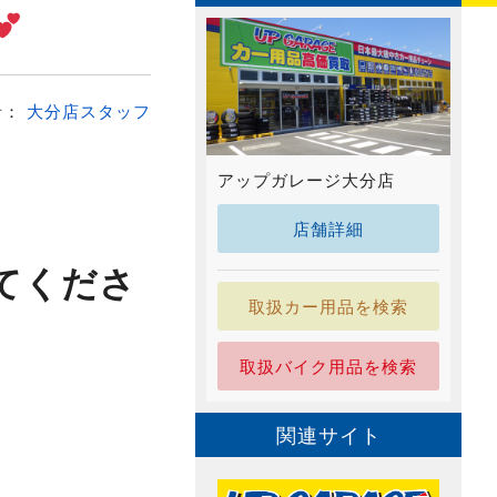
者：
大分店スタッフ
アップガレージ大分店
店舗詳細
てくださ
取扱カー用品を検索
取扱バイク用品を検索
関連サイト