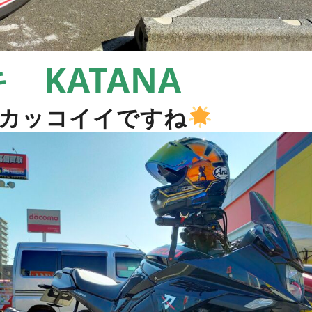
 KATANA
カッコイイですね