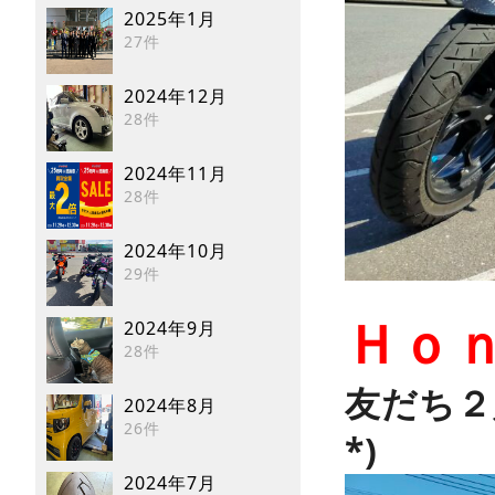
2025年1月
27件
2024年12月
28件
2024年11月
28件
2024年10月
29件
Ｈｏ
2024年9月
28件
友だち２
2024年8月
26件
*)
2024年7月