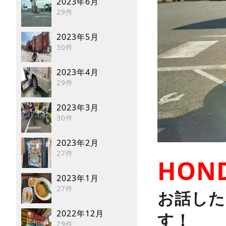
2023年6月
29件
2023年5月
30件
2023年4月
29件
2023年3月
30件
2023年2月
27件
HOND
2023年1月
27件
お話した
2022年12月
す！
29件