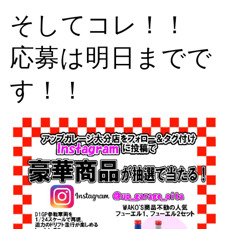
そしてコレ！！
応募は明日までで
す！！