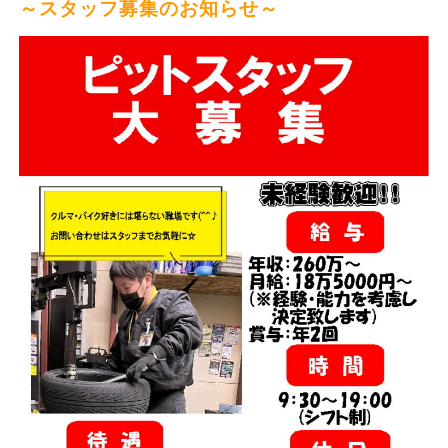
～スタッフ募集のお知らせ～