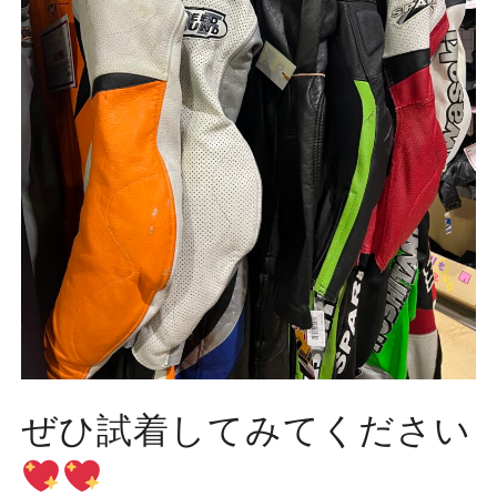
ぜひ試着してみてください