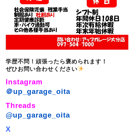
学歴不問！頑張ったら褒められます！
ぜひお問い合わせください
Instagram
＠up_garage_oita
Threads
@up_garage_oita
X