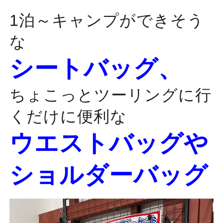
1泊～キャンプができそう
な
シートバッグ、
ちょこっとツーリングに行
くだけに便利な
ウエストバッグや
ショルダーバッグ