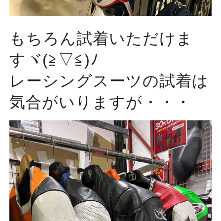
もちろん試着いただけま
すヾ(≧▽≦)ﾉ
レーシングスーツの試着は
気合がいりますが・・・