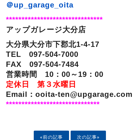
＠up_garage_oita
*******************************
アップガレージ大分店
大分県大分市下郡北1-4-17
TEL 097-504-7000
FAX 097-504-7484
営業時間 10：00～19：00
定休日 第３水曜日
Email：ooita-ten@upgarage.com
******************************
«前の記事
次の記事»