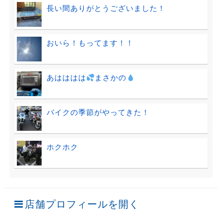
長い間ありがとうございました！
おいら！もってます！！
あはははは
まさかの
バイクの季節がやってきた！
ホクホク
店舗プロフィールを開く