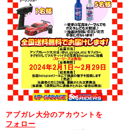
アプガレ大分のアカウントを
フォロー