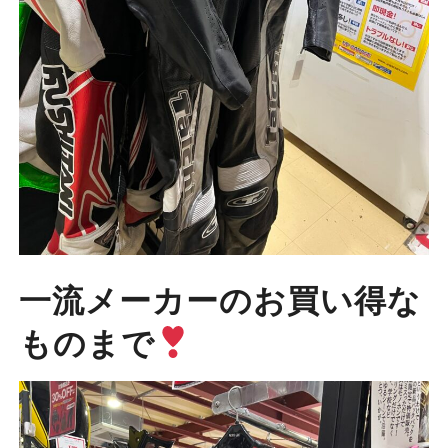
一流メーカーのお買い得な
ものまで