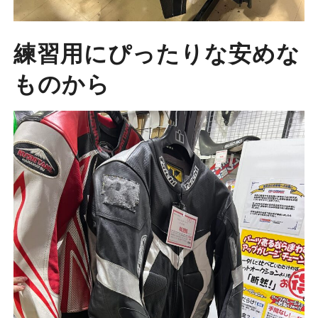
練習用にぴったりな安めな
ものから