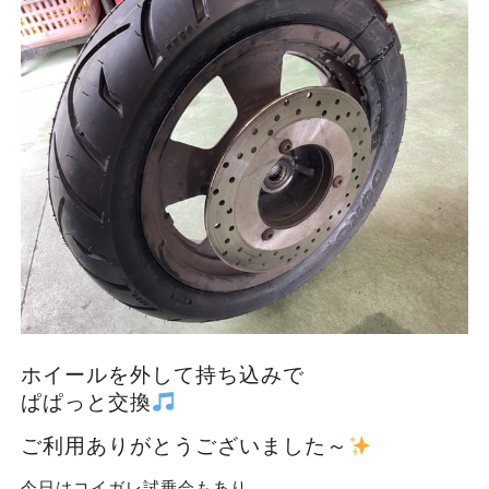
ホイールを外して持ち込みで
ぱぱっと交換
ご利用ありがとうございました～
今日はコイガレ試乗会もあり