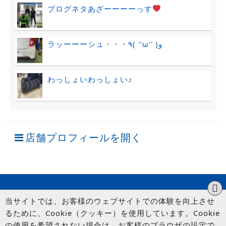
ブログネタあざーーーーっす
ラッーーーシュ・・・٩( ''ω'' )و
わっしょいわっしょい♪
店舗プロフィールを開く
当サイトでは、お客様のウェブサイトでの体験を向上させ
るために、Cookie（クッキー）を使用しています。Cookie
の使用を希望されない場合は、お客様のブラウザの設定で