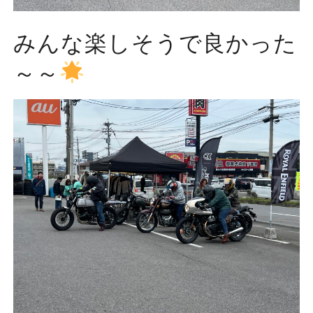
みんな楽しそうで良かった
～～