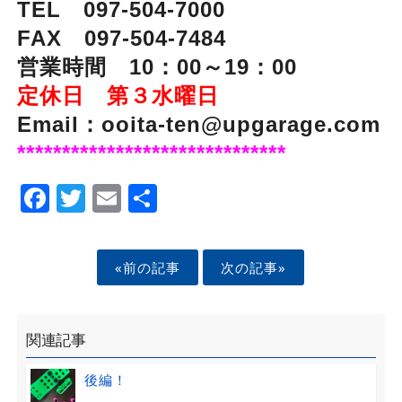
TEL 097-504-7000
FAX 097-504-7484
営業時間 10：00～19：00
定休日 第３水曜日
Email：ooita-ten@upgarage.com
******************************
Facebook
Twitter
Email
Share
«前の記事
次の記事»
関連記事
後編！