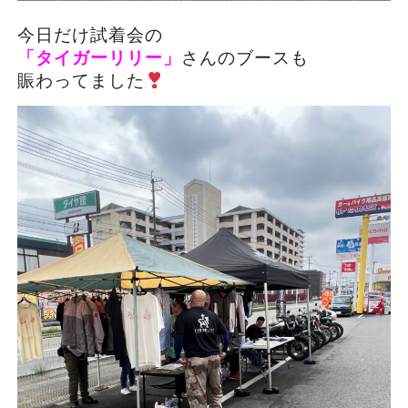
今日だけ試着会の
「タイガーリリー」
さんのブースも
賑わってました