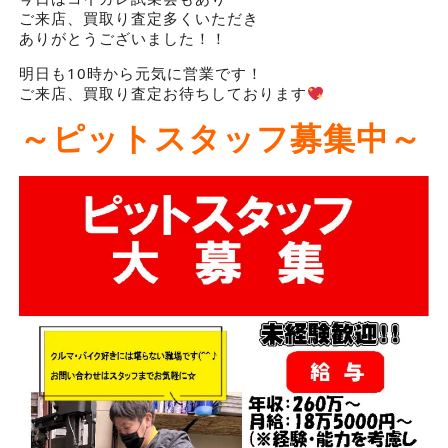
ご来店、買取り査定多くいただき
ありがとうございました！！
明日も10時から元気に営業です！
ご来店、買取り査定お待ちしております
～ピットスタッフ募集中～