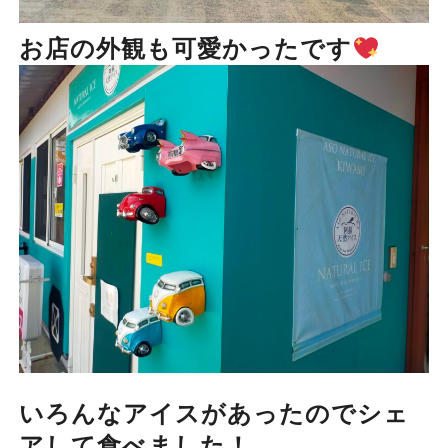
お店の外観も可愛かったです
いろんなアイスがあったのでシェ
アして食べました！