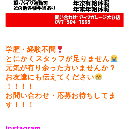
学歴・経験不問
とにかくスタッフが足りません
元気が有り余った方いませんか？
お友達にも伝えてください
！！！！
お問い合わせ・応募お待ちしてま
す！！！
Instagram