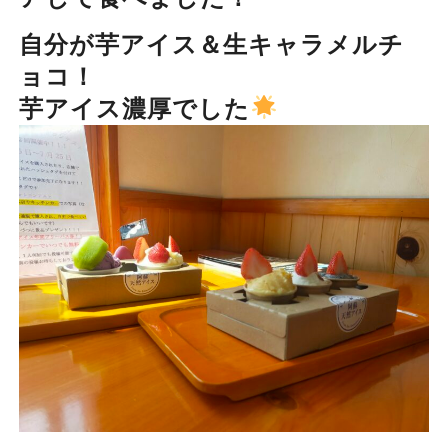
自分が芋アイス＆生キャラメルチ
ョコ！
芋アイス濃厚でした