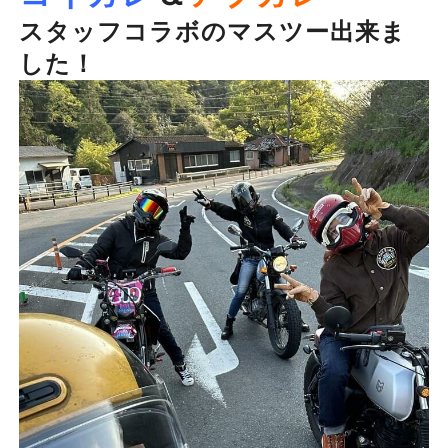
スタッフコラボのマスツー出来ま
した！