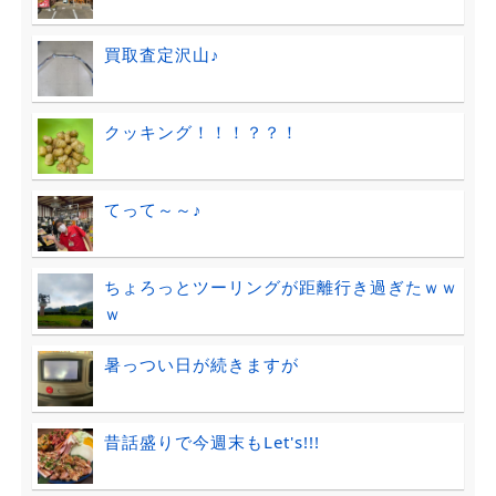
買取査定沢山♪
クッキング！！！？？！
てって～～♪
ちょろっとツーリングが距離行き過ぎたｗｗ
ｗ
暑っつい日が続きますが
昔話盛りで今週末もLet's!!!