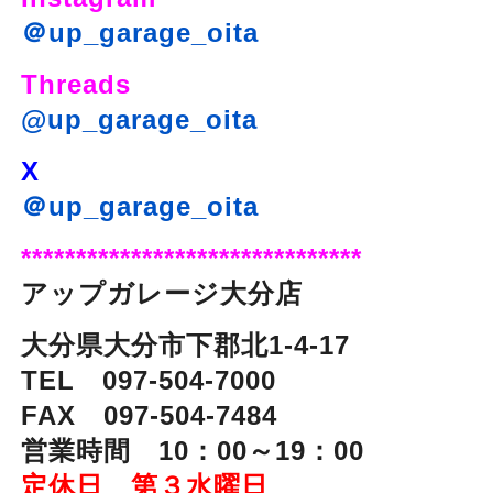
＠up_garage_oita
Threads
@up_garage_oita
X
＠up_garage_oita
*******************************
アップガレージ大分店
大分県大分市下郡北1-4-17
TEL 097-504-7000
FAX 097-504-7484
営業時間 10：00～19：00
定休日 第３水曜日