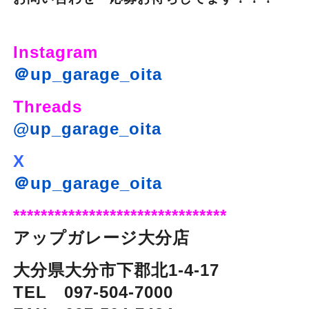
Instagram
＠up_garage_oita
Threads
@up_garage_oita
X
＠up_garage_oita
*******************************
アップガレージ大分店
大分県大分市下郡北1-4-17
TEL 097-504-7000