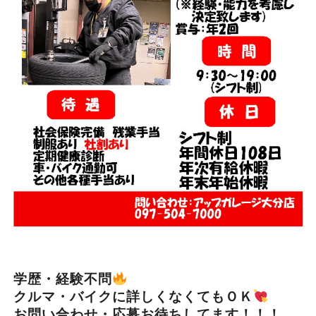
学歴・経験不問
クルマ・バイクに詳しくなくてもＯＫ
お問い合わせ・応募お待ちしてます！！！