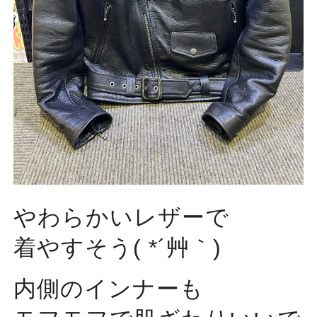
やわらかいレザーで
着やすそう( *´艸｀)
内側のインナーも