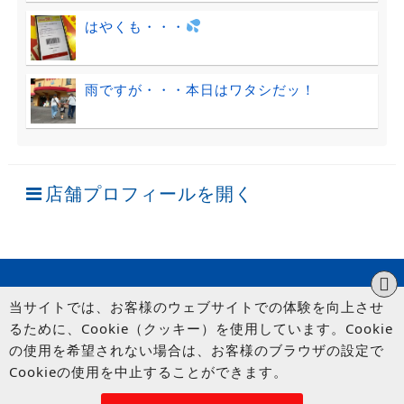
はやくも・・・
雨ですが・・・本日はワタシだッ！
店舗プロフィールを開く
当サイトでは、お客様のウェブサイトでの体験を向上させ
るために、Cookie（クッキー）を使用しています。Cookie
の使用を希望されない場合は、お客様のブラウザの設定で
Cookieの使用を中止することができます。
© UP GARAGE GROUP Co., Ltd.