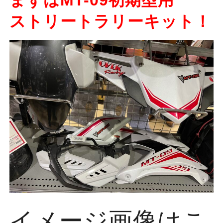
ストリートラリーキット！
イメージ画像はこ