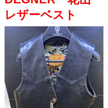
レザーベスト