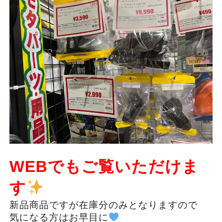
WEBでもご覧いただけま
す
新品商品ですが在庫分のみとなりますので
気になる方はお早目に