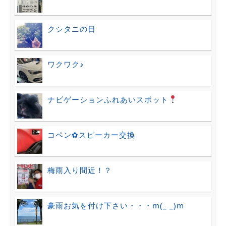
クシタニの日
ワクワク♪
ナビゲーションふれあいスポット
コペン✿スピーカー交換
梅雨入り間近！？
豪雨お気を付け下さい・・・m(_ _)m