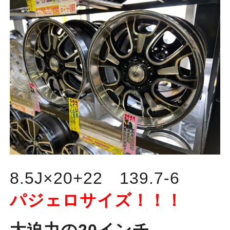
8.5J×20+22 139.7-6
パジェロサイズ！！！
大迫力の20インチ