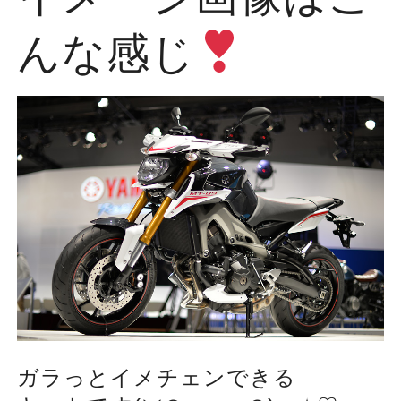
んな感じ
ガラっとイメチェンできる