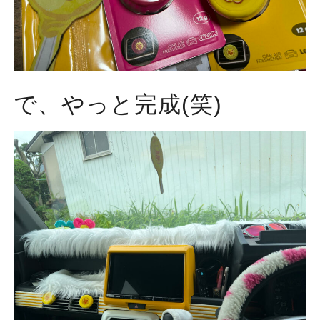
で、やっと完成(笑)