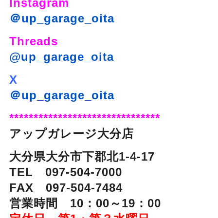
Instagram
＠up_garage_oita
Threads
@up_garage_oita
X
＠up_garage_oita
*******************************
アップガレージ大分店
大分県大分市下郡北1-4-17
TEL 097-504-7000
FAX 097-504-7484
営業時間 10：00～19：00