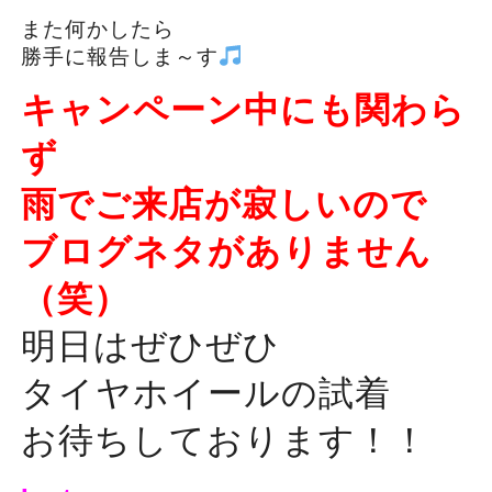
また何かしたら
勝手に報告しま～す
キャンペーン中にも関わら
ず
雨でご来店が寂しいので
ブログネタがありません
（笑）
明日はぜひぜひ
タイヤホイールの試着
お待ちしております！！