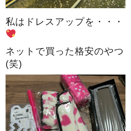
私はドレスアップを・・・
ネットで買った格安のやつ
(笑)