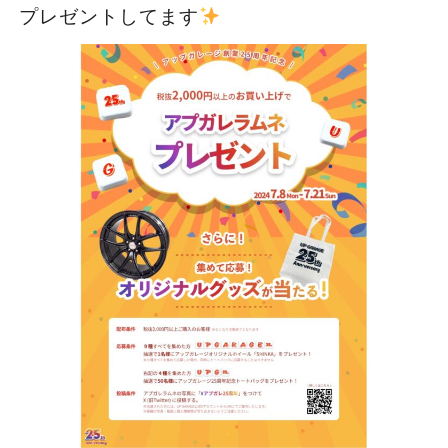
プレゼントしてます