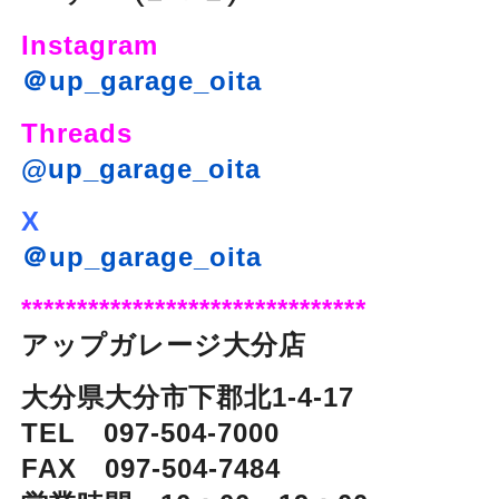
Instagram
＠up_garage_oita
Threads
@up_garage_oita
X
＠up_garage_oita
*******************************
アップガレージ大分店
大分県大分市下郡北1-4-17
TEL 097-504-7000
FAX 097-504-7484