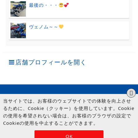
最後の・・・
ヴェノム～～
店舗プロフィールを開く
当サイトでは、お客様のウェブサイトでの体験を向上させ
るために、Cookie（クッキー）を使用しています。Cookie
の使用を希望されない場合は、お客様のブラウザの設定で
Cookieの使用を中止することができます。
© UP GARAGE GROUP Co., Ltd.
OK