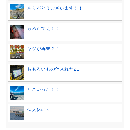
ありがとうございます！！
もろたでえ！！
ヤツが再来？！
おもろいもの仕入れたZE
どこいった！！
個人休に～