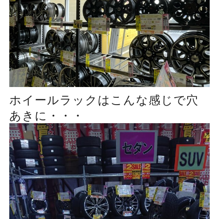
ホイールラックはこんな感じで穴
あきに・・・