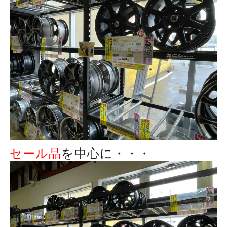
セール品
を中心に・・・