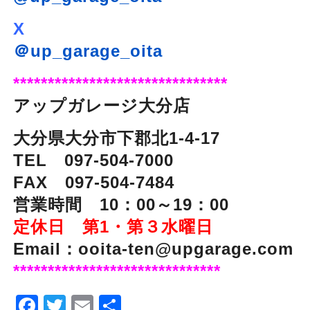
X
＠up_garage_oita
*******************************
アップガレージ大分店
大分県大分市下郡北1-4-17
TEL 097-504-7000
FAX 097-504-7484
営業時間 10：00～19：00
定休日 第1・第３水曜日
Email：ooita-ten@upgarage.com
******************************
Facebook
Twitter
Email
Share