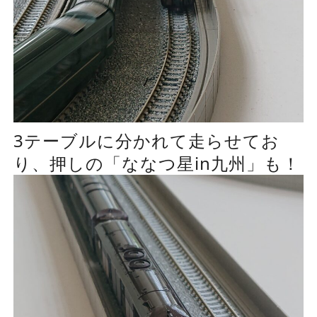
3テーブルに分かれて走らせてお
り、押しの「ななつ星in九州」も！