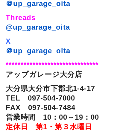
＠up_garage_oita
Threads
@up_garage_oita
X
＠up_garage_oita
*******************************
アップガレージ大分店
大分県大分市下郡北1-4-17
TEL 097-504-7000
FAX 097-504-7484
営業時間 10：00～19：00
定休日 第1・第３水曜日