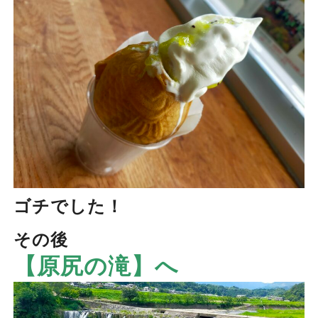
ゴチでした！
その後
【原尻の滝】へ