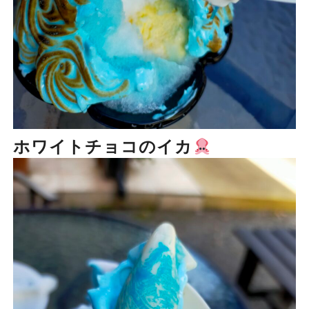
ホワイトチョコのイカ