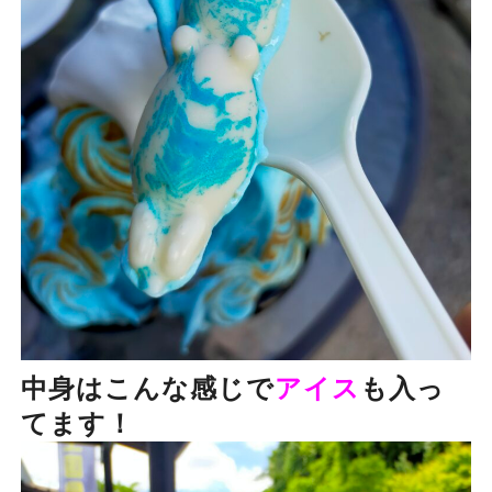
中身はこんな感じで
アイス
も入っ
てます！