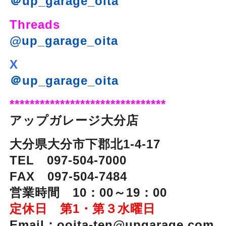
＠up_garage_oita
Threads
@up_garage_oita
X
＠up_garage_oita
*******************************
アップガレージ大分店
大分県大分市下郡北1-4-17
TEL 097-504-7000
FAX 097-504-7484
営業時間 10：00～19：00
定休日 第1・第３水曜日
Email：ooita-ten@upgarage.com