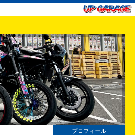
プロフィール