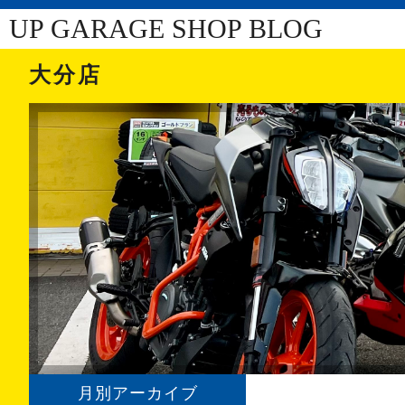
UP GARAGE SHOP BLOG
大分店
月別アーカイブ