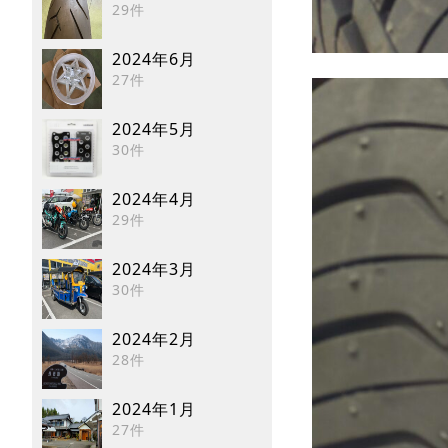
29件
2024年6月
27件
2024年5月
30件
2024年4月
29件
2024年3月
30件
2024年2月
28件
2024年1月
27件