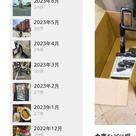
2023年6月
29件
2023年5月
30件
2023年4月
29件
2023年3月
30件
2023年2月
27件
2023年1月
27件
2022年12月
29件