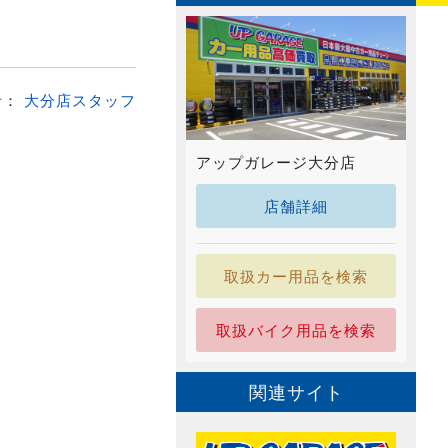
者：
大分店スタッフ
アップガレージ大分店
店舗詳細
取扱カー用品を検索
取扱バイク用品を検索
関連サイト