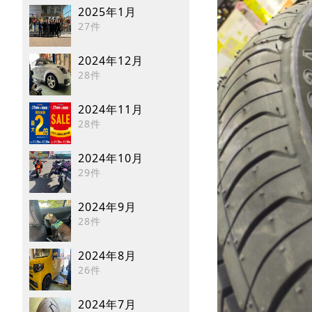
2025年1月
27件
2024年12月
28件
2024年11月
28件
2024年10月
29件
2024年9月
28件
2024年8月
26件
2024年7月