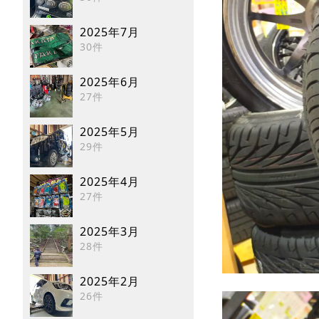
2025年7月
30件
2025年6月
27件
2025年5月
29件
2025年4月
27件
2025年3月
28件
2025年2月
26件