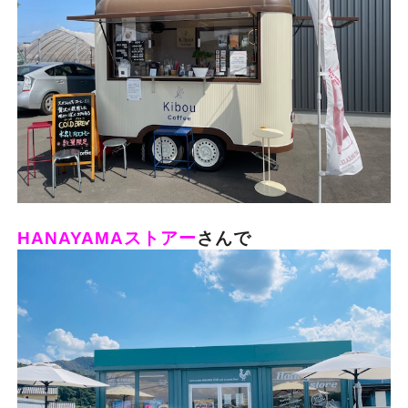
HANAYAMAストアー
さんで