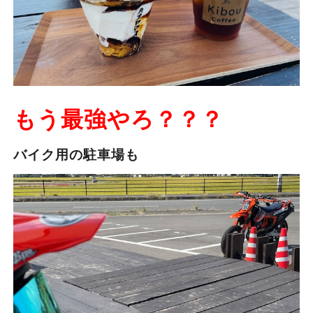
もう最強やろ？？？
バイク用の駐車場も