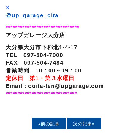
X
＠up_garage_oita
*******************************
アップガレージ大分店
大分県大分市下郡北1-4-17
TEL 097-504-7000
FAX 097-504-7484
営業時間 10：00～19：00
定休日 第1・第３水曜日
Email：ooita-ten@upgarage.com
******************************
«前の記事
次の記事»