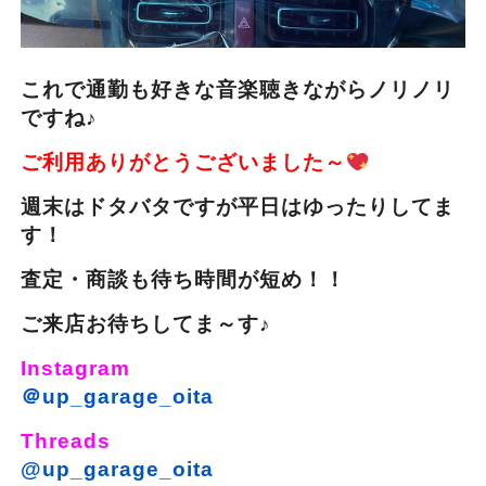
これで通勤も好きな音楽聴きながらノリノリ
ですね♪
ご利用ありがとうございました～
週末はドタバタですが平日はゆったりしてま
す！
査定・商談も待ち時間が短め！！
ご来店お待ちしてま～す♪
Instagram
＠up_garage_oita
Threads
@up_garage_oita