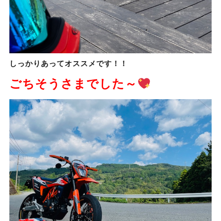
しっかりあってオススメです！！
ごちそうさまでした～