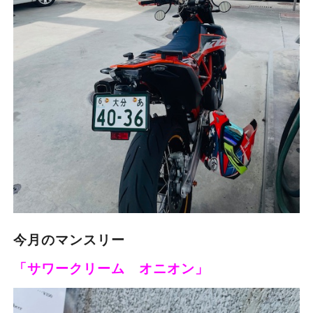
今月のマンスリー
「サワークリーム オニオン」