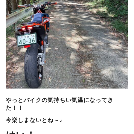
やっとバイクの気持ちい気温になってき
た！！
今楽しまないとね～♪