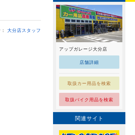
者：
大分店スタッフ
アップガレージ大分店
店舗詳細
取扱カー用品を検索
取扱バイク用品を検索
関連サイト