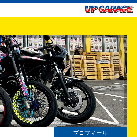
プロフィール