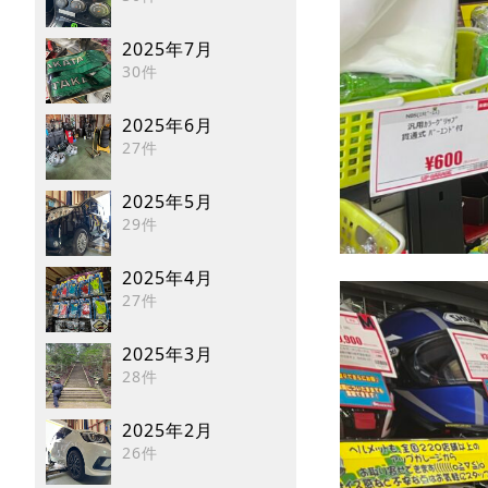
2025年7月
30件
2025年6月
27件
2025年5月
29件
2025年4月
27件
2025年3月
28件
2025年2月
26件