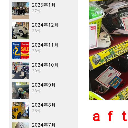
2025年1月
27件
2024年12月
28件
2024年11月
28件
2024年10月
29件
2024年9月
28件
2024年8月
26件
ａｆ
2024年7月