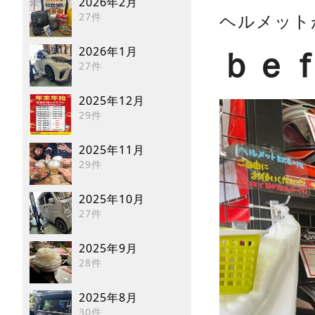
2026年2月
27件
ヘルメット
2026年1月
ｂｅ
27件
2025年12月
29件
2025年11月
29件
2025年10月
27件
2025年9月
28件
2025年8月
30件