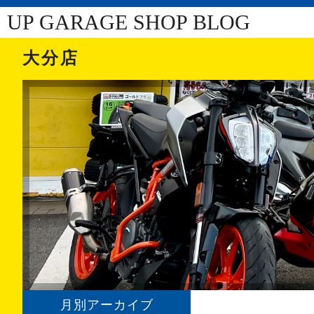
UP GARAGE SHOP BLOG
大分店
月別アーカイブ