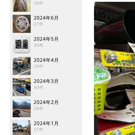
29件
2024年6月
27件
2024年5月
30件
2024年4月
29件
2024年3月
30件
2024年2月
28件
2024年1月
27件