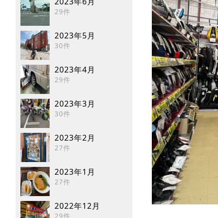
2023年6月
29件
2023年5月
30件
2023年4月
29件
2023年3月
30件
2023年2月
27件
2023年1月
27件
2022年12月
29件