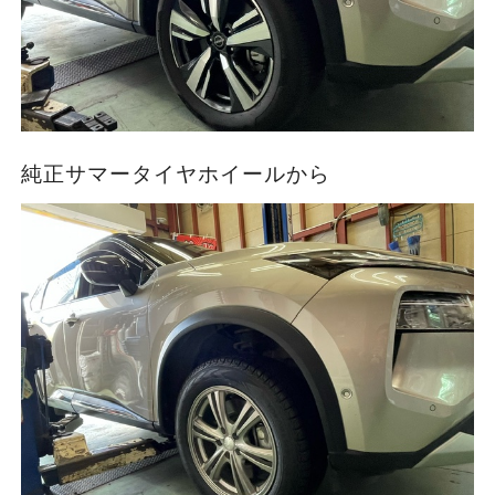
純正サマータイヤホイールから