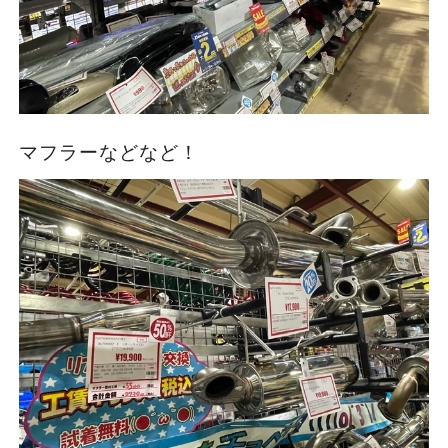
マフラーなどなど！