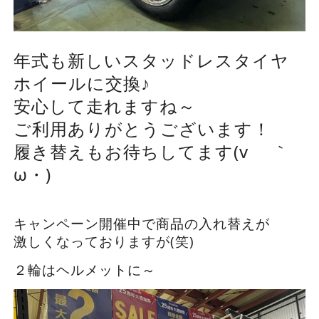
年式も新しいスタッドレスタイヤ
ホイールに交換♪
安心して走れますね～
ご利用ありがとうございます！
履き替えもお待ちしてます(v ゝ｀
ω・)
キャンペーン開催中で商品の入れ替えが
激しくなっておりますが(笑)
２輪はヘルメットに～