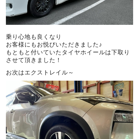
乗り心地も良くなり
お客様にもお悦びいただきました♪
もともと付いていたタイヤホイールは下取り
させて頂きました！
お次はエクストレイル～