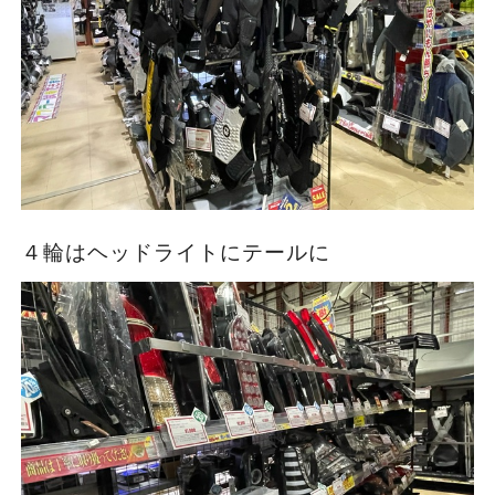
４輪はヘッドライトにテールに