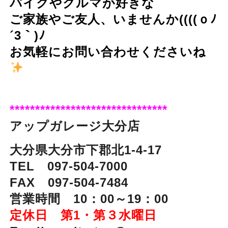
バイクやクルマが好きな
ご家族やご友人、いませんか((((ｏﾉ
´3｀)ﾉ
お気軽にお問い合わせくださいね
*******************************
アップガレージ大分店
大分県大分市下郡北1-4-17
TEL 097-504-7000
FAX 097-504-7484
営業時間 10：00～19：00
定休日 第1・第３水曜日