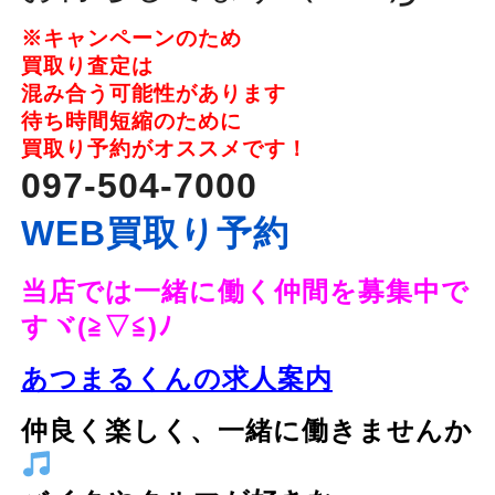
※キャンペーンのため
買取り査定は
混み合う可能性があります
待ち時間短縮のために
買取り予約がオススメです！
097-504-7000
WEB買取り予約
当店では
一緒に働く仲間を募集中で
すヾ(≧▽≦)ﾉ
あつまるくんの求人案内
仲良く楽しく、一緒に働きませんか