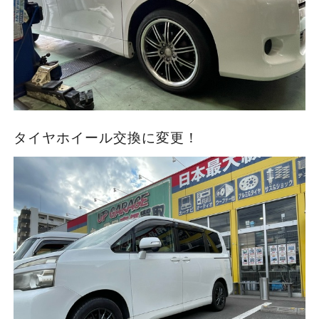
タイヤホイール交換に変更！