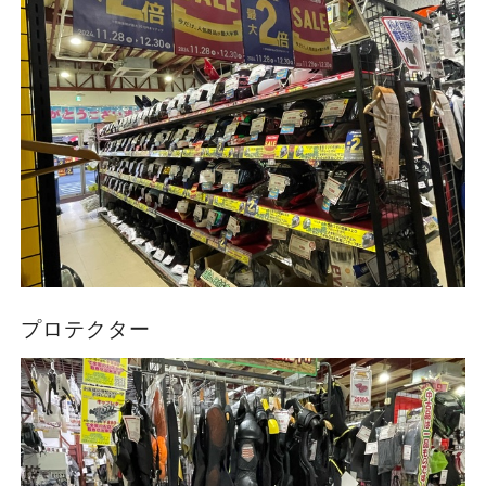
プロテクター