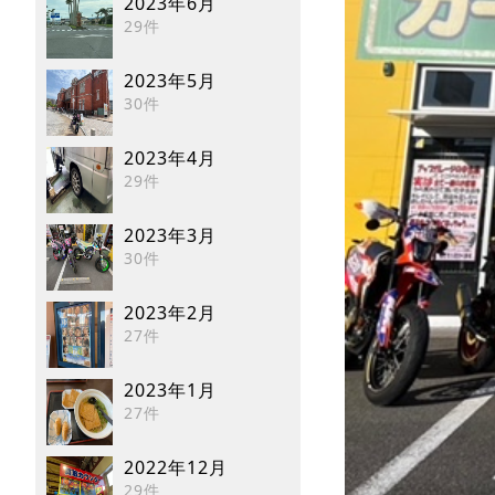
2023年6月
29件
2023年5月
30件
2023年4月
29件
2023年3月
30件
2023年2月
27件
2023年1月
27件
2022年12月
29件