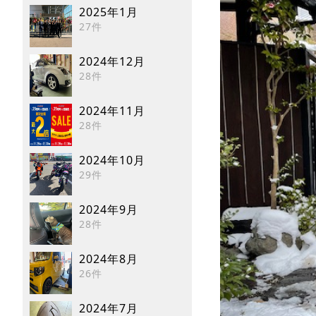
2025年1月
27件
2024年12月
28件
2024年11月
28件
2024年10月
29件
2024年9月
28件
2024年8月
26件
2024年7月