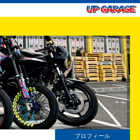
プロフィール