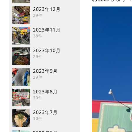
2023年12月
29件
2023年11月
28件
2023年10月
29件
2023年9月
29件
2023年8月
30件
2023年7月
30件