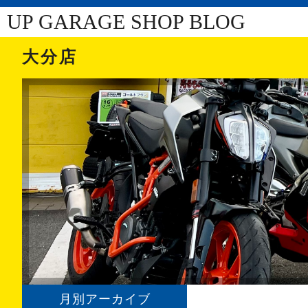
UP GARAGE SHOP BLOG
大分店
月別アーカイブ