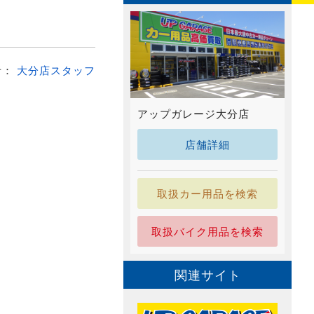
者：
大分店スタッフ
アップガレージ大分店
店舗詳細
取扱カー用品を検索
取扱バイク用品を検索
関連サイト