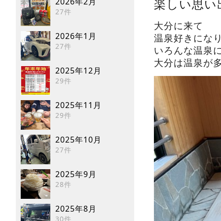
楽しい思い
2026年2月
27件
大分に来て
2026年1月
温泉好きになり
27件
いろんな温泉
大分は温泉が多
2025年12月
29件
2025年11月
29件
2025年10月
27件
2025年9月
28件
2025年8月
30件