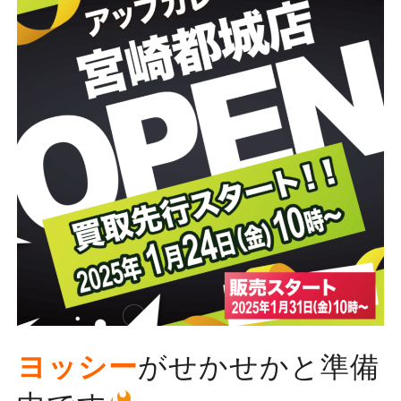
ヨッシー
がせかせかと準備