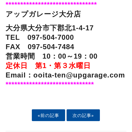
*******************************
アップガレージ大分店
大分県大分市下郡北1-4-17
TEL 097-504-7000
FAX 097-504-7484
営業時間 10：00～19：00
定休日 第1・第３水曜日
Email：ooita-ten@upgarage.com
******************************
«前の記事
次の記事»