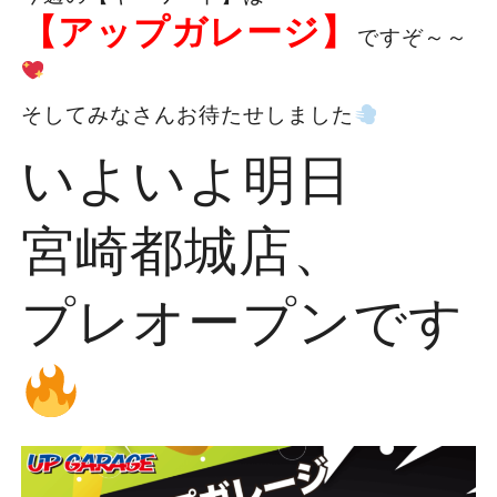
【アップガレージ】
ですぞ～～
そしてみなさんお待たせしました
いよいよ明日
宮崎都城店、
プレオープンです