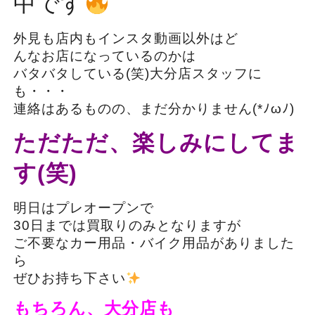
中です
外見も店内もインスタ動画以外はど
んなお店になっているのかは
バタバタしている(笑)大分店スタッフに
も・・・
連絡はあるものの、まだ分かりません(*ﾉωﾉ)
ただただ、楽しみにしてま
す(笑)
明日はプレオープンで
30日までは買取りのみとなりますが
ご不要なカー用品・バイク用品がありました
ら
ぜひお持ち下さい
もちろん、大分店も