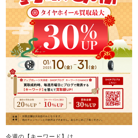
今週の【キーワード】は