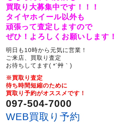
買取り大募集中です！！！
タイヤホイール以外も
頑張って査定しますので
ぜひ！よろしくお願いします！
明日も10時から元気に営業！
ご来店、買取り査定
お待ちしてます( *´艸｀)
※
買取り査定
待ち時間短縮のために
買取り予約がオススメです！
097-504-7000
WEB買取り予約