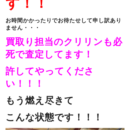
す！！
お時間かかったりでお待たせして申し訳あり
ません・・・
買取り担当のクリリンも必
死で査定してます！
許してやってくださ
い！！！
もう燃え尽きて
こんな状態です！！！