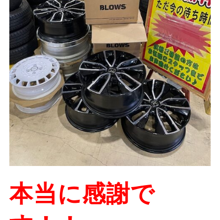
本当に感謝で