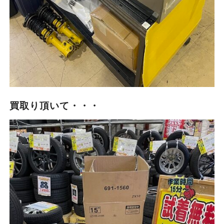
買取り頂いて・・・