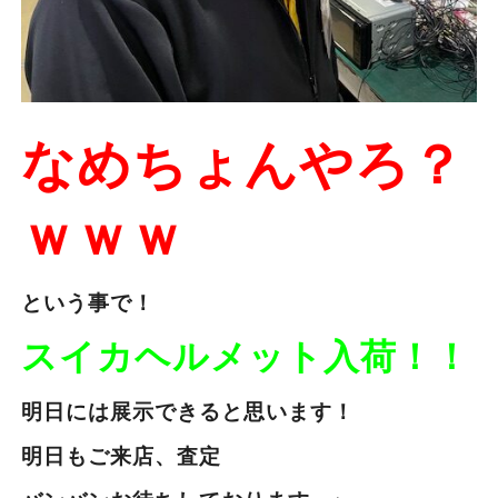
なめちょんやろ？
ｗｗｗ
という事で！
スイカヘルメット入荷！！
明日には展示できると思います！
明日もご来店、査定