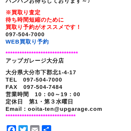
バンバンお待ちしております～♪
※買取り査定
待ち時間短縮のために
買取り予約がオススメです！
097-504-7000
WEB買取り予約
*******************************
アップガレージ大分店
大分県大分市下郡北1-4-17
TEL 097-504-7000
FAX 097-504-7484
営業時間 10：00～19：00
定休日 第1・第３水曜日
Email：ooita-ten@upgarage.com
******************************
Facebook
Twitter
Email
Share