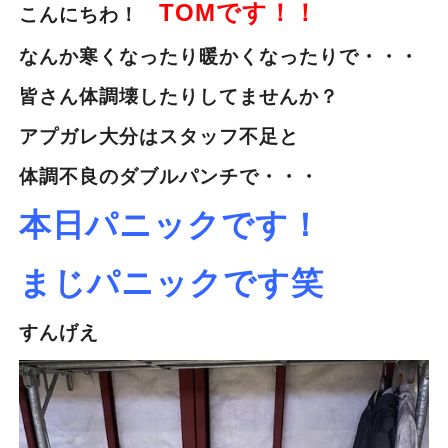
TOMです！！
こんにちわ！
なんか寒くなったり暖かくなったりで・・・
皆さん体調壊したりしてませんか？
アプガレ大分はスタッフ不足と
体調不良のダブルパンチで・・・
本日パニックです！
まじパニックです笑
すんげえ