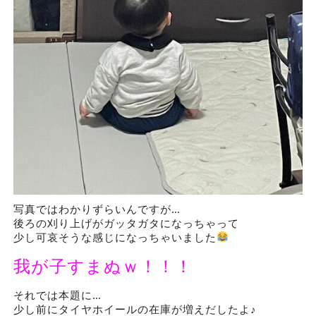
写真ではわかりずらいんですが…
後ろの刈り上げがガッタガタになっちゃって
少し可哀そうな感じになっちゃいました
我が子すまぬｗ！！！
それでは本題に…
少し前にタイヤホイールの在庫が増えだしたよ♪