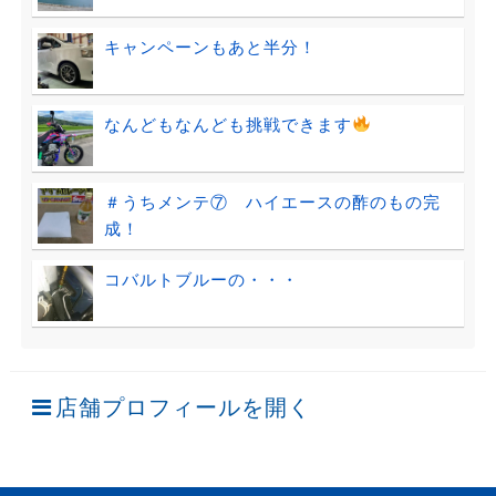
キャンペーンもあと半分！
なんどもなんども挑戦できます
＃うちメンテ⑦ ハイエースの酢のもの完
成！
コバルトブルーの・・・
店舗プロフィールを開く