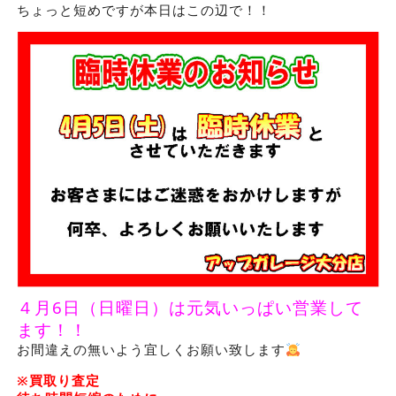
ちょっと短めですが本日はこの辺で！！
４月6日（日曜日）は元気いっぱい営業して
ます！！
お間違えの無いよう宜しくお願い致します
※買取り査定