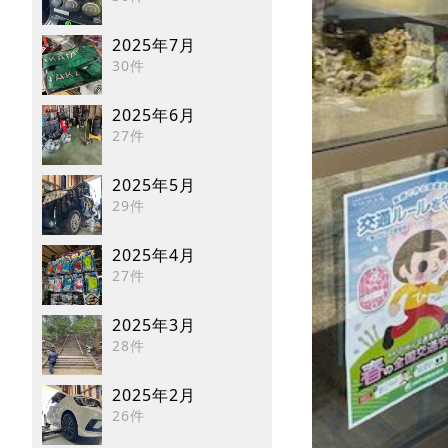
2025年7月
30件
2025年6月
27件
2025年5月
29件
2025年4月
27件
2025年3月
28件
2025年2月
26件