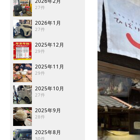
2026年2月
27件
2026年1月
27件
2025年12月
29件
2025年11月
29件
2025年10月
27件
2025年9月
28件
2025年8月
30件