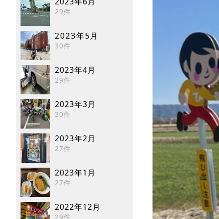
2023年6月
29件
2023年5月
30件
2023年4月
29件
2023年3月
30件
2023年2月
27件
2023年1月
27件
2022年12月
29件