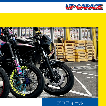
プロフィール