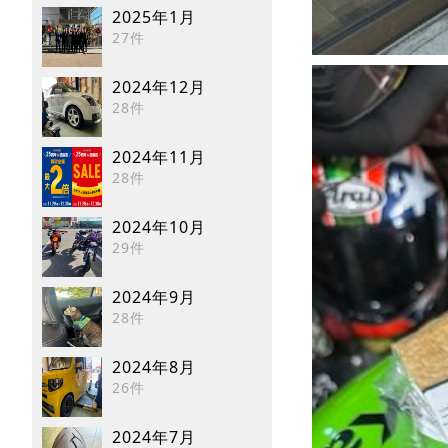
2025年1月
27件
2024年12月
28件
2024年11月
28件
2024年10月
29件
2024年9月
28件
2024年8月
26件
2024年7月