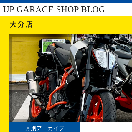
UP GARAGE SHOP BLOG
大分店
月別アーカイブ