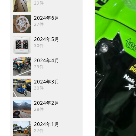
29件
2024年6月
27件
2024年5月
30件
2024年4月
29件
2024年3月
30件
2024年2月
28件
2024年1月
27件