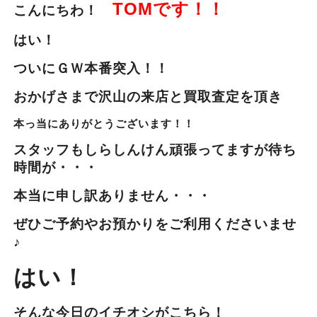
TOMです！！
こんにちわ！
はい！
ついにＧＷ本番突入！！
おかげさまで沢山の来店と買取査定を頂き
本っ当にありがとうございます！！
スタッフもしらしんけん頑張ってますが待ち
時間が・・・
本当に申し訳ありません・・・
ぜひご予約やお預かりをご利用くださいませ
♪
はい！
そんな今日のイチオシがこちら！