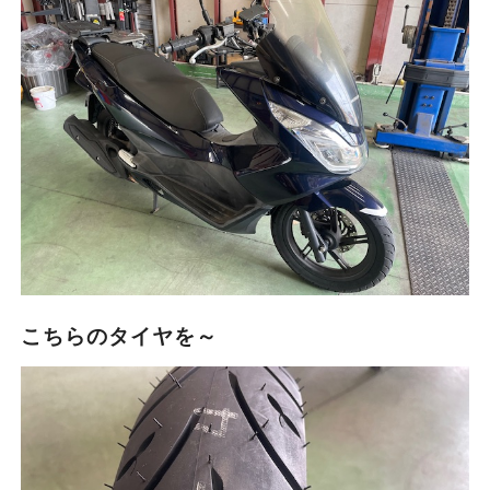
こちらのタイヤを～