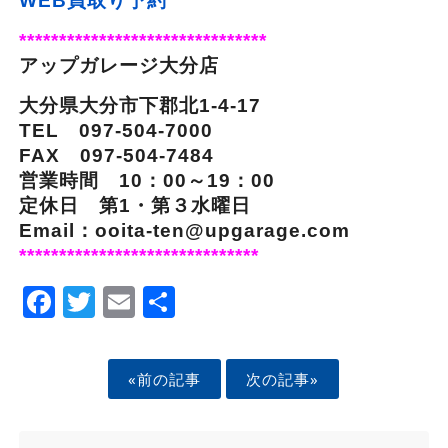
WEB買取り予約
*******************************
アップガレージ大分店
大分県大分市下郡北1-4-17
TEL 097-504-7000
FAX 097-504-7484
営業時間 10：00～19：00
定休日 第1・第３水曜日
Email：ooita-ten@upgarage.com
******************************
Facebook
Twitter
Email
Share
«前の記事
次の記事»