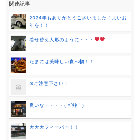
関連記事
2024年もありがとうございました！よいお
年を！！
着せ替え人形のように・・・
たまには美味しい食べ物！！
※ご注意下さい！
良いなー・・・( *´艸｀)
大大大フィーバー！！