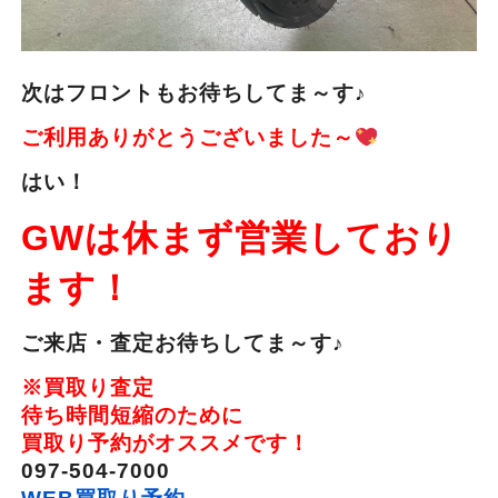
次はフロントもお待ちしてま～す♪
ご利用ありがとうございました～
はい！
GWは休まず営業しており
ます！
ご来店・査定お待ちしてま～す♪
※買取り査定
待ち時間短縮のために
買取り予約がオススメです！
097-504-7000