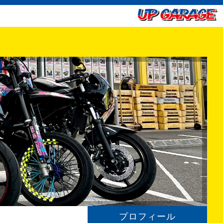
プロフィール