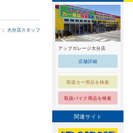
者：
大分店スタッフ
アップガレージ大分店
店舗詳細
取扱カー用品を検索
取扱バイク用品を検索
関連サイト