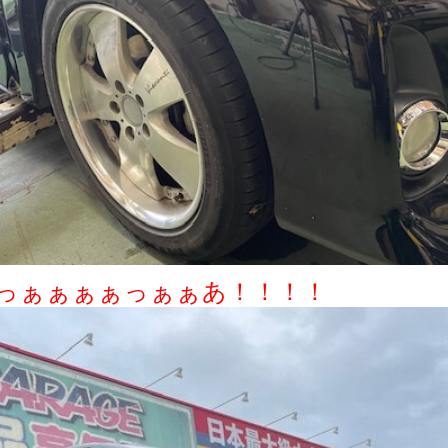
っぁぁぁぁっぁぁあ！！！！