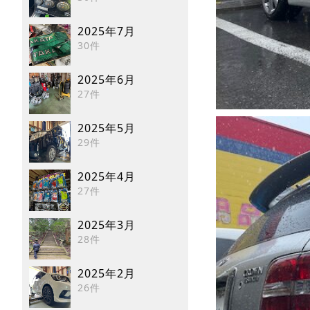
2025年7月
30件
2025年6月
27件
2025年5月
29件
2025年4月
27件
2025年3月
28件
2025年2月
26件