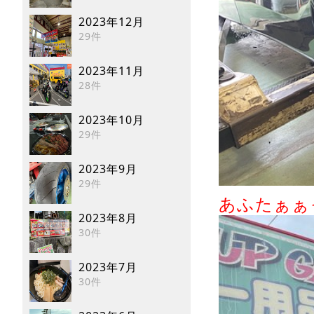
2023年12月
29件
2023年11月
28件
2023年10月
29件
2023年9月
29件
あふたぁぁ
2023年8月
30件
2023年7月
30件