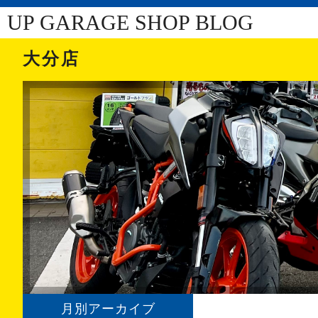
UP GARAGE SHOP BLOG
大分店
月別アーカイブ